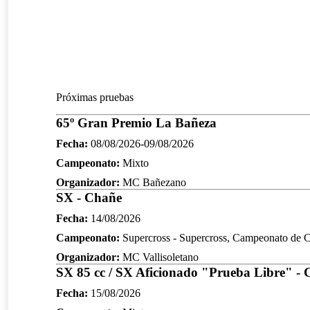
Próximas pruebas
65º Gran Premio La Bañeza
Fecha:
08/08/2026-09/08/2026
Campeonato:
Mixto
Organizador:
MC Bañezano
SX - Chañe
Fecha:
14/08/2026
Campeonato:
Supercross - Supercross, Campeonato de Ca
Organizador:
MC Vallisoletano
SX 85 cc / SX Aficionado "Prueba Libre" - C
Fecha:
15/08/2026