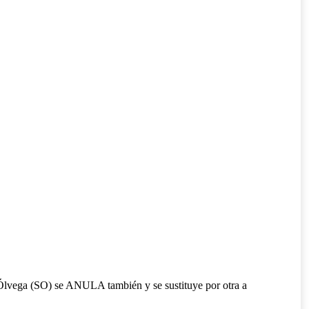
n Ólvega (SO) se ANULA también y se sustituye por otra a