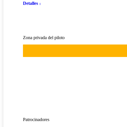
Detalles
Zona privada del piloto
Patrocinadores