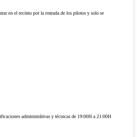
n el recinto por la entrada de los pilotos y solo se
aciones administrátivas y técnicas de 19:00H a 21:00H