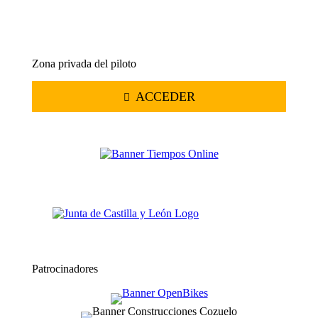
Zona privada del piloto
ACCEDER
Patrocinadores