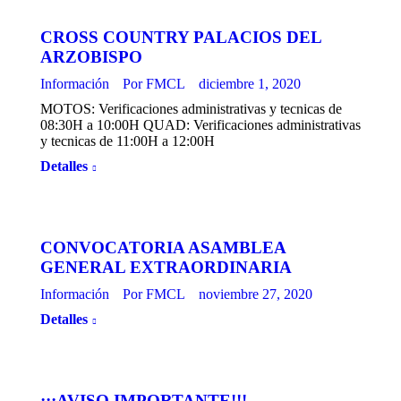
CROSS COUNTRY PALACIOS DEL
ARZOBISPO
Información
Por
FMCL
diciembre 1, 2020
MOTOS: Verificaciones administrativas y tecnicas de
08:30H a 10:00H QUAD: Verificaciones administrativas
y tecnicas de 11:00H a 12:00H
Detalles
CONVOCATORIA ASAMBLEA
GENERAL EXTRAORDINARIA
Información
Por
FMCL
noviembre 27, 2020
Detalles
¡¡¡AVISO IMPORTANTE!!!