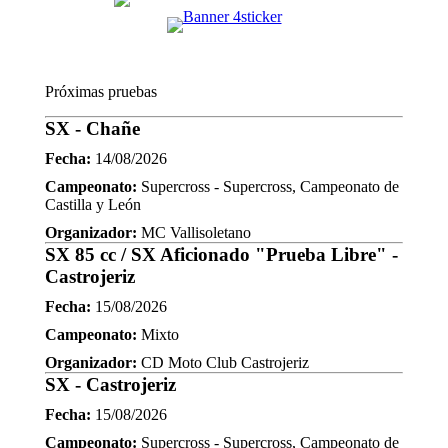
Próximas pruebas
SX - Chañe
Fecha:
14/08/2026
Campeonato:
Supercross - Supercross, Campeonato de
Castilla y León
Organizador:
MC Vallisoletano
SX 85 cc / SX Aficionado "Prueba Libre" -
Castrojeriz
Fecha:
15/08/2026
Campeonato:
Mixto
Organizador:
CD Moto Club Castrojeriz
SX - Castrojeriz
Fecha:
15/08/2026
Campeonato:
Supercross - Supercross, Campeonato de