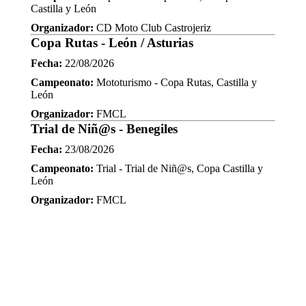
Castilla y León
Organizador:
CD Moto Club Castrojeriz
Copa Rutas - León / Asturias
Fecha:
22/08/2026
Campeonato:
Mototurismo - Copa Rutas, Castilla y
León
Organizador:
FMCL
Trial de Niñ@s - Benegiles
Fecha:
23/08/2026
Campeonato:
Trial - Trial de Niñ@s, Copa Castilla y
León
Organizador:
FMCL