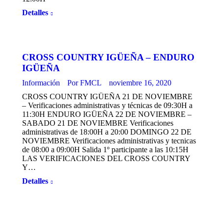
Detalles
CROSS COUNTRY IGÜEÑA – ENDURO
IGÜEÑA
Información
Por
FMCL
noviembre 16, 2020
CROSS COUNTRY IGÜEÑA 21 DE NOVIEMBRE
– Verificaciones administrativas y técnicas de 09:30H a
11:30H ENDURO IGÜEÑA 22 DE NOVIEMBRE –
SABADO 21 DE NOVIEMBRE Verificaciones
administrativas de 18:00H a 20:00 DOMINGO 22 DE
NOVIEMBRE Verificaciones administrativas y tecnicas
de 08:00 a 09:00H Salida 1º participante a las 10:15H
LAS VERIFICACIONES DEL CROSS COUNTRY
Y…
Detalles