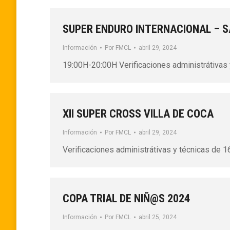
SUPER ENDURO INTERNACIONAL – 
Información
Por
FMCL
abril 29, 2024
19:00H-20:00H Verificaciones administrátivas
XII SUPER CROSS VILLA DE COCA
Información
Por
FMCL
abril 29, 2024
Verificaciones administrátivas y técnicas de 
COPA TRIAL DE NIÑ@S 2024
Información
Por
FMCL
abril 25, 2024