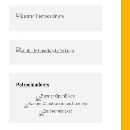
Patrocinadores