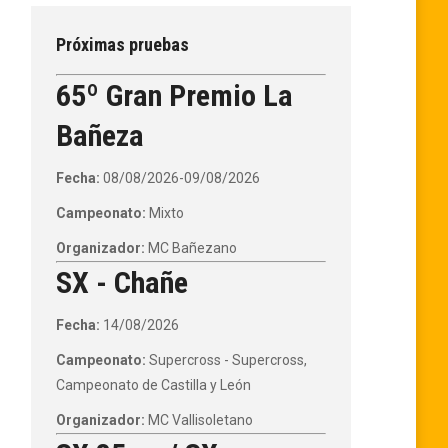
Próximas pruebas
65º Gran Premio La
Bañeza
Fecha:
08/08/2026-09/08/2026
Campeonato:
Mixto
Organizador:
MC Bañezano
SX - Chañe
Fecha:
14/08/2026
Campeonato:
Supercross - Supercross,
Campeonato de Castilla y León
Organizador:
MC Vallisoletano