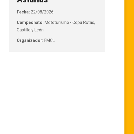
Fecha:
22/08/2026
Campeonato:
Mototurismo - Copa Rutas,
Castilla y León
Organizador:
FMCL