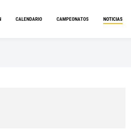
N
CALENDARIO
CAMPEONATOS
NOTICIAS