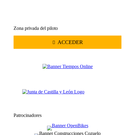
Zona privada del piloto
ACCEDER
Patrocinadores