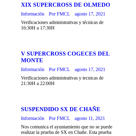
XIX SUPERCROSS DE OLMEDO
Información
Por
FMCL
agosto 17, 2021
Verificaciones administrativas y técnicas de
16:30H a 17:30H
V SUPERCROSS COGECES DEL
MONTE
Información
Por
FMCL
agosto 17, 2021
Verificaciones administrativas y tecnicas de
21:30H a 22:00H
SUSPENDIDO SX DE CHAÑE
Información
Por
FMCL
agosto 11, 2021
Nos comunica el ayuntamiento que no se puede
realizar la prueba de SX en Chañe. Esta prueba