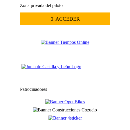
Zona privada del piloto
ACCEDER
Patrocinadores