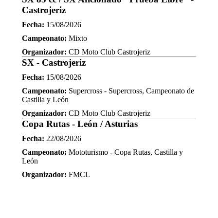
Castrojeriz
Fecha:
15/08/2026
Campeonato:
Mixto
Organizador:
CD Moto Club Castrojeriz
SX - Castrojeriz
Fecha:
15/08/2026
Campeonato:
Supercross - Supercross, Campeonato de
Castilla y León
Organizador:
CD Moto Club Castrojeriz
Copa Rutas - León / Asturias
Fecha:
22/08/2026
Campeonato:
Mototurismo - Copa Rutas, Castilla y
León
Organizador:
FMCL