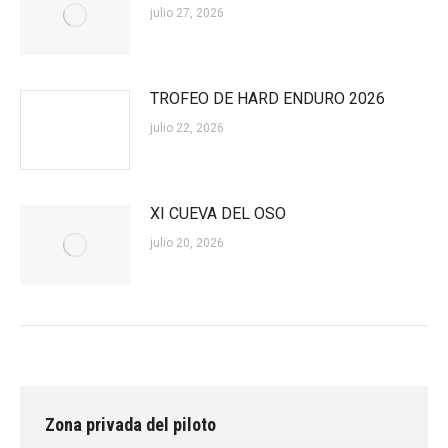
julio 27, 2026
TROFEO DE HARD ENDURO 2026
julio 22, 2026
XI CUEVA DEL OSO
julio 20, 2026
Zona privada del piloto