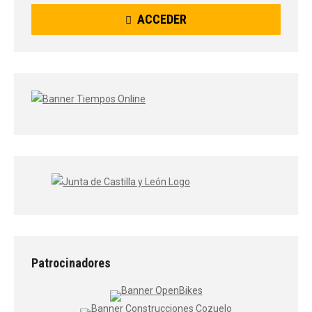
ACCEDER
Patrocinadores