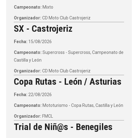
Campeonato:
Mixto
Organizador:
CD Moto Club Castrojeriz
SX - Castrojeriz
Fecha:
15/08/2026
Campeonato:
Supercross - Supercross, Campeonato de
Castilla y León
Organizador:
CD Moto Club Castrojeriz
Copa Rutas - León / Asturias
Fecha:
22/08/2026
Campeonato:
Mototurismo - Copa Rutas, Castilla y León
Organizador:
FMCL
Trial de Niñ@s - Benegiles