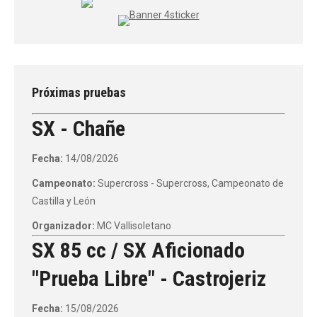
Próximas pruebas
SX - Chañe
Fecha:
14/08/2026
Campeonato:
Supercross - Supercross, Campeonato de
Castilla y León
Organizador:
MC Vallisoletano
SX 85 cc / SX Aficionado
"Prueba Libre" - Castrojeriz
Fecha:
15/08/2026