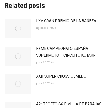
Related posts
LXV GRAN PREMIO DE LA BAÑEZA
agosto 3, 2026
RFME CAMPEONATO ESPAÑA
SUPERMOTO – CIRCUITO KOTARR
julio 27, 2026
XXII SUPER CROSS OLMEDO
julio 27, 2026
47º TROFEO SX RIVILLA DE BARAJAS