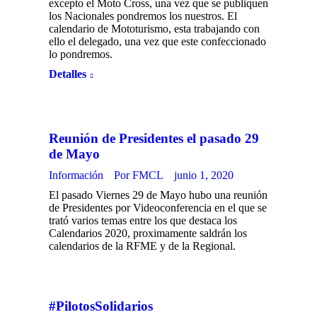
excepto el Moto Cross, una vez que se publiquen
los Nacionales pondremos los nuestros. El
calendario de Mototurismo, esta trabajando con
ello el delegado, una vez que este confeccionado
lo pondremos.
Detalles
Reunión de Presidentes el pasado 29
de Mayo
Información
Por
FMCL
junio 1, 2020
El pasado Viernes 29 de Mayo hubo una reunión
de Presidentes por Videoconferencia en el que se
trató varios temas entre los que destaca los
Calendarios 2020, proximamente saldrán los
calendarios de la RFME y de la Regional.
#PilotosSolidarios