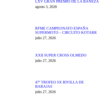
LXV GRAN PREMIO DE LA BAÑEZA
agosto 3, 2026
RFME CAMPEONATO ESPAÑA
SUPERMOTO – CIRCUITO KOTARR
julio 27, 2026
XXII SUPER CROSS OLMEDO
julio 27, 2026
47º TROFEO SX RIVILLA DE
BARAJAS
julio 27, 2026