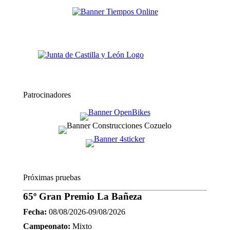
Patrocinadores
Próximas pruebas
65º Gran Premio La Bañeza
Fecha:
08/08/2026-09/08/2026
Campeonato:
Mixto