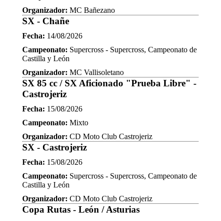
Organizador:
MC Bañezano
SX - Chañe
Fecha:
14/08/2026
Campeonato:
Supercross - Supercross, Campeonato de
Castilla y León
Organizador:
MC Vallisoletano
SX 85 cc / SX Aficionado "Prueba Libre" -
Castrojeriz
Fecha:
15/08/2026
Campeonato:
Mixto
Organizador:
CD Moto Club Castrojeriz
SX - Castrojeriz
Fecha:
15/08/2026
Campeonato:
Supercross - Supercross, Campeonato de
Castilla y León
Organizador:
CD Moto Club Castrojeriz
Copa Rutas - León / Asturias