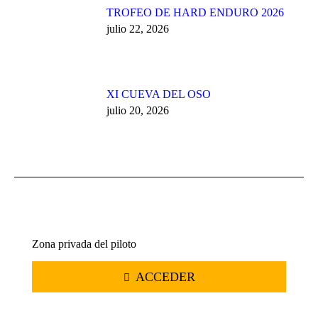
TROFEO DE HARD ENDURO 2026
julio 22, 2026
XI CUEVA DEL OSO
julio 20, 2026
Zona privada del piloto
ACCEDER