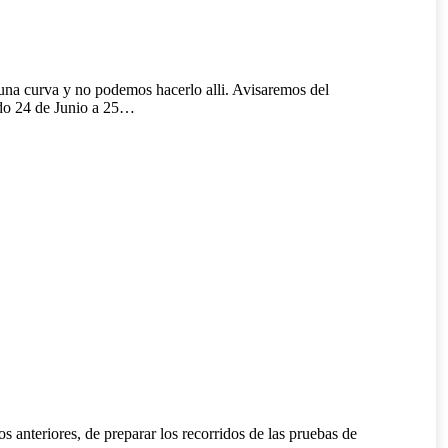
curva y no podemos hacerlo alli. Avisaremos del
o 24 de Junio a 25…
anteriores, de preparar los recorridos de las pruebas de