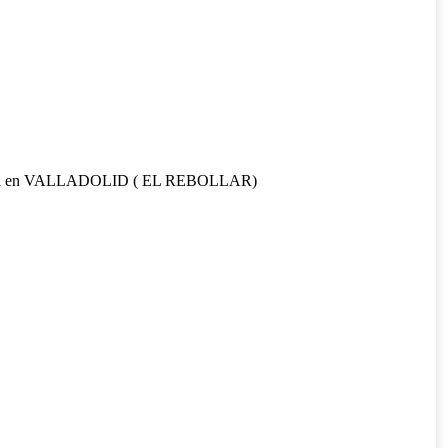
mo dia en VALLADOLID ( EL REBOLLAR)