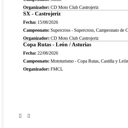
Organizador:
CD Moto Club Castrojeriz
SX - Castrojeriz
Fecha:
15/08/2026
Campeonato:
Supercross - Supercross, Campeonato de Ca
Organizador:
CD Moto Club Castrojeriz
Copa Rutas - León / Asturias
Fecha:
22/08/2026
Campeonato:
Mototurismo - Copa Rutas, Castilla y Leó
Organizador:
FMCL