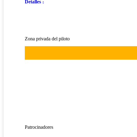
Detalles
Zona privada del piloto
Patrocinadores