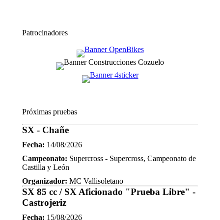
Patrocinadores
Próximas pruebas
SX - Chañe
Fecha:
14/08/2026
Campeonato:
Supercross - Supercross, Campeonato de
Castilla y León
Organizador:
MC Vallisoletano
SX 85 cc / SX Aficionado "Prueba Libre" -
Castrojeriz
Fecha:
15/08/2026