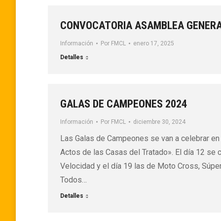
CONVOCATORIA ASAMBLEA GENERA
Información
Por
FMCL
enero 17, 2025
Detalles
GALAS DE CAMPEONES 2024
Información
Por
FMCL
diciembre 30, 2024
Las Galas de Campeones se van a celebrar en T
Actos de las Casas del Tratado». El día 12 se c
Velocidad y el día 19 las de Moto Cross, Súper
Todos…
Detalles