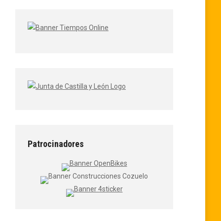
Patrocinadores