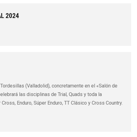
L 2024
ordesillas (Valladolid), concretamente en el «Salón de
elebrará las disciplinas de Trial, Quads y toda la
 Cross, Enduro, Súper Enduro, TT Clásico y Cross Country.