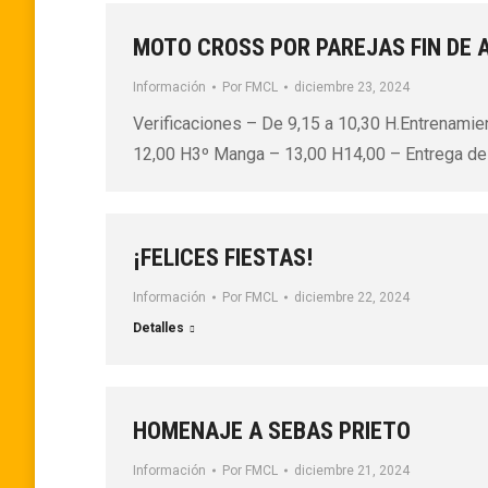
MOTO CROSS POR PAREJAS FIN DE 
Información
Por
FMCL
diciembre 23, 2024
Verificaciones – De 9,15 a 10,30 H.Entrenam
12,00 H3º Manga – 13,00 H14,00 – Entrega de
¡FELICES FIESTAS!
Información
Por
FMCL
diciembre 22, 2024
Detalles
HOMENAJE A SEBAS PRIETO
Información
Por
FMCL
diciembre 21, 2024