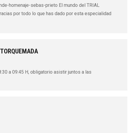
rinde-homenaje-sebas-prieto El mundo del TRIAL
cias por todo lo que has dado por esta especialidad
– TORQUEMADA
30 a 09:45 H, obligatorio asistir juntos a las