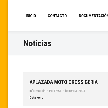
INICIO
CONTACTO
DOCUMENTACIÓ
Noticias
APLAZADA MOTO CROSS GERIA
Información
Por
FMCL
febrero 3, 2025
Detalles