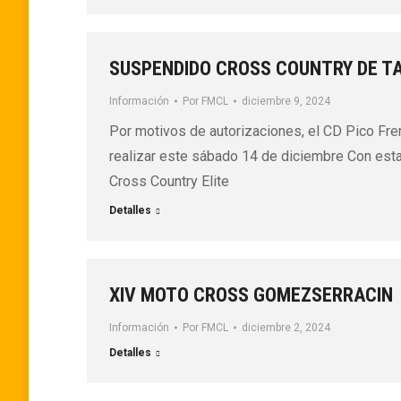
SUSPENDIDO CROSS COUNTRY DE T
Información
Por
FMCL
diciembre 9, 2024
Por motivos de autorizaciones, el CD Pico Fre
realizar este sábado 14 de diciembre Con est
Cross Country Elite
Detalles
XIV MOTO CROSS GOMEZSERRACIN
Información
Por
FMCL
diciembre 2, 2024
Detalles