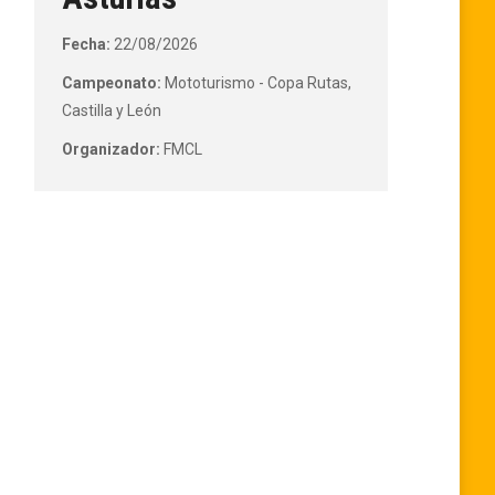
Fecha:
22/08/2026
Campeonato:
Mototurismo - Copa Rutas,
Castilla y León
Organizador:
FMCL