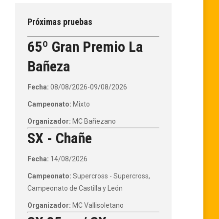
Próximas pruebas
65º Gran Premio La
Bañeza
Fecha:
08/08/2026-09/08/2026
Campeonato:
Mixto
Organizador:
MC Bañezano
SX - Chañe
Fecha:
14/08/2026
Campeonato:
Supercross - Supercross,
Campeonato de Castilla y León
Organizador:
MC Vallisoletano