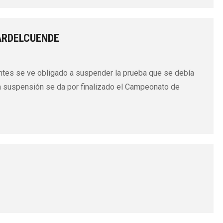
ARDELCUENDE
ntes se ve obligado a suspender la prueba que se debía
a suspensión se da por finalizado el Campeonato de