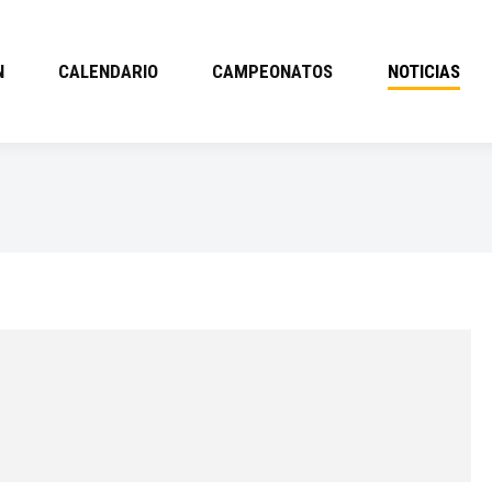
N
CALENDARIO
CAMPEONATOS
NOTICIAS