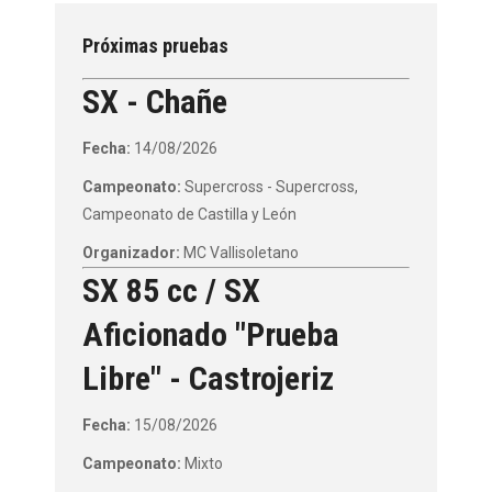
Próximas pruebas
SX - Chañe
Fecha:
14/08/2026
Campeonato:
Supercross - Supercross,
Campeonato de Castilla y León
Organizador:
MC Vallisoletano
SX 85 cc / SX
Aficionado "Prueba
Libre" - Castrojeriz
Fecha:
15/08/2026
Campeonato:
Mixto