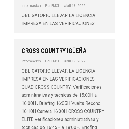
Información
Por
FMCL
abril 18, 2022
OBLIGATORIO LLEVAR LA LICENCIA
IMPRESA EN LAS VERIFICACIONES
CROSS COUNTRY IGÜEÑA
Información
Por
FMCL
abril 18, 2022
OBLIGATORIO LLEVAR LA LICENCIA
IMPRESA EN LAS VERIFICACIONES
QUAD CROSS COUNTRY: Verificaciones
adminitrativas y tecnicas de 15:00H a
16:00H , Briefing 16:05H Vuelta Recono.
16:10H Carrera 16:30H CROSS COUNTRY
ELITE Verificaciones administrativas y
tecnicas de 16:45H a 18:00H, Briefing