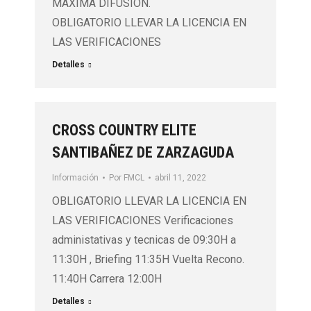
MAXIMA DIFUSION.
OBLIGATORIO LLEVAR LA LICENCIA EN
LAS VERIFICACIONES
Detalles
CROSS COUNTRY ELITE
SANTIBAÑEZ DE ZARZAGUDA
Información
Por
FMCL
abril 11, 2022
OBLIGATORIO LLEVAR LA LICENCIA EN
LAS VERIFICACIONES Verificaciones
administativas y tecnicas de 09:30H a
11:30H , Briefing 11:35H Vuelta Recono.
11:40H Carrera 12:00H
Detalles