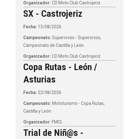
Organizador:
CD Moto Club Castrojeriz
SX - Castrojeriz
Fecha:
15/08/2026
Campeonato:
Supercross - Supercross,
Campeonato de Castilla y León
Organizador:
CD Moto Club Castrojeriz
Copa Rutas - León /
Asturias
Fecha:
22/08/2026
Campeonato:
Mototurismo - Copa Rutas,
Castilla y León
Organizador:
FMCL
Trial de Niñ@s -