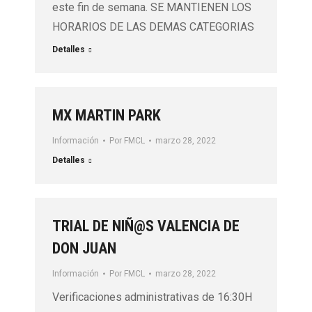
este fin de semana. SE MANTIENEN LOS
HORARIOS DE LAS DEMAS CATEGORIAS
Detalles
MX MARTIN PARK
Información
Por
FMCL
marzo 28, 2022
Detalles
TRIAL DE NIÑ@S VALENCIA DE
DON JUAN
Información
Por
FMCL
marzo 28, 2022
Verificaciones administrativas de 16:30H