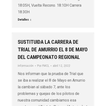
18:05H, Vuelta Recono. 18:10H Carrera
18:30H
Detalles
SUSTITUIDA LA CARRERA DE
TRIAL DE AMURRIO EL 8 DE MAYO
DEL CAMPEONATO REGIONAL
Información
Por
FMCL
abril 12, 2022
Nos informan que la prueba de Trial que
se iba a realizar el 8 de Mayo en Amurrio
la cambian al sábado 7, ante los
problemas y quejas de los pilotos de
nuestra comunidad cambiamos esa