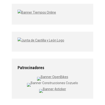
Patrocinadores