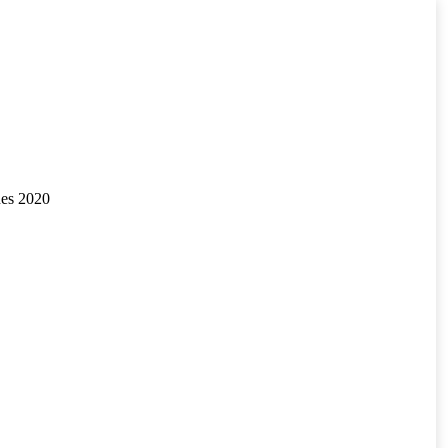
nes 2020