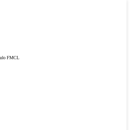
ículo FMCL