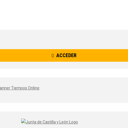
ACCEDER