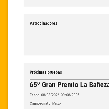
Patrocinadores
Próximas pruebas
65º Gran Premio La Bañez
Fecha:
08/08/2026-09/08/2026
Campeonato:
Mixto