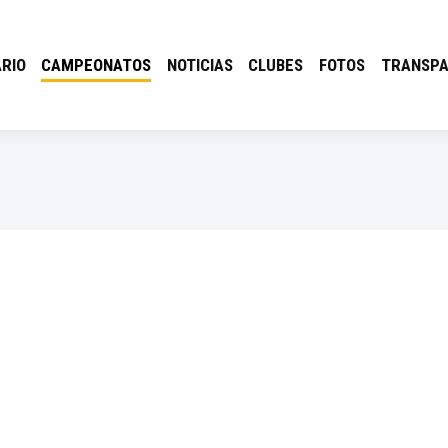
RIO
CAMPEONATOS
NOTICIAS
CLUBES
FOTOS
TRANSPA