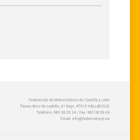
Federación de Motociclismo de Castilla y León
Paseo Arco de Ladrillo, 61 Bajo, 47013 VALLADOLID
Teléfono: 983 38 05 24 / Fax: 983 38 05 69
Email: info@fedemotocyl.es