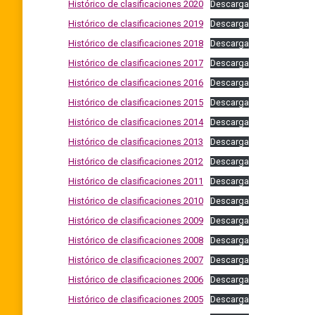
Histórico de clasificaciones 2020
Descarga
Histórico de clasificaciones 2019
Descarga
Histórico de clasificaciones 2018
Descarga
Histórico de clasificaciones 2017
Descarga
Histórico de clasificaciones 2016
Descarga
Histórico de clasificaciones 2015
Descarga
Histórico de clasificaciones 2014
Descarga
Histórico de clasificaciones 2013
Descarga
Histórico de clasificaciones 2012
Descarga
Histórico de clasificaciones 2011
Descarga
Histórico de clasificaciones 2010
Descarga
Histórico de clasificaciones 2009
Descarga
Histórico de clasificaciones 2008
Descarga
Histórico de clasificaciones 2007
Descarga
Histórico de clasificaciones 2006
Descarga
Histórico de clasificaciones 2005
Descarga