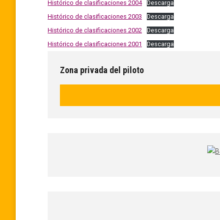
Histórico de clasificaciones 2004
Descarga
Histórico de clasificaciones 2003
Descarga
Histórico de clasificaciones 2002
Descarga
Histórico de clasificaciones 2001
Descarga
Zona privada del piloto