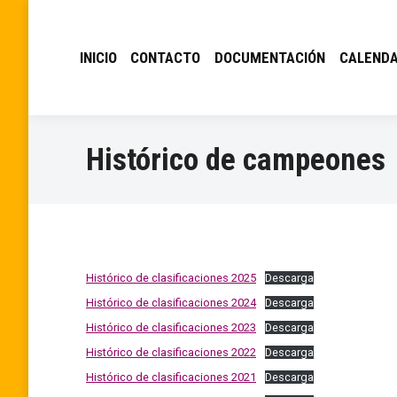
INICIO
CONTACTO
DOCUMENTACIÓN
CALENDA
Histórico de campeones
Histórico de clasificaciones 2025
Descarga
Histórico de clasificaciones 2024
Descarga
Histórico de clasificaciones 2023
Descarga
Histórico de clasificaciones 2022
Descarga
Histórico de clasificaciones 2021
Descarga