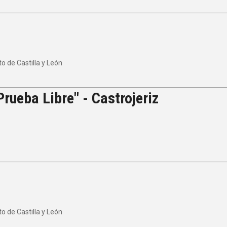
 de Castilla y León
rueba Libre" - Castrojeriz
 de Castilla y León