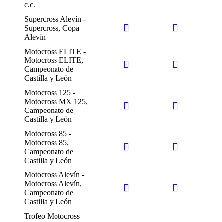
c.c.
Supercross Alevín -
Supercross, Copa
Alevín
Motocross ELITE -
Motocross ELITE,
Campeonato de
Castilla y León
Motocross 125 -
Motocross MX 125,
Campeonato de
Castilla y León
Motocross 85 -
Motocross 85,
Campeonato de
Castilla y León
Motocross Alevín -
Motocross Alevín,
Campeonato de
Castilla y León
Trofeo Motocross