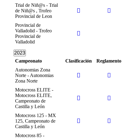
Trial de Niñ@s - Trial
de Niñ@s , Trofeo
Provincial de Leon
Provincial de
Valladolid - Trofeo
Provincial de
Valladolid
2023
Campeonato
Clasificación
Reglamento
Autonomias Zona
Norte - Autonomias
Zona Norte
Motocross ELITE -
Motocross ELITE,
Campeonato de
Castilla y León
Motocross 125 - MX
125, Campeonato de
Castilla y León
Motocross 85 -