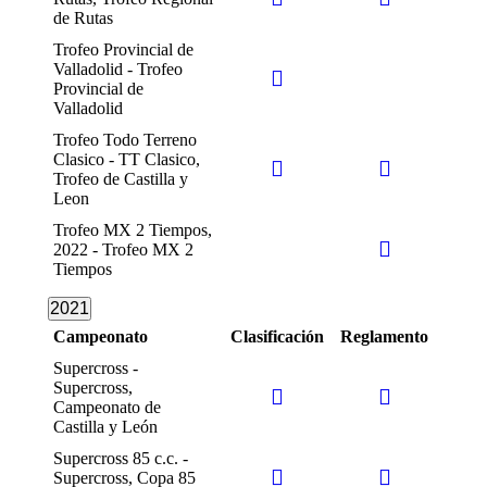
de Rutas
Trofeo Provincial de
Valladolid - Trofeo
Provincial de
Valladolid
Trofeo Todo Terreno
Clasico - TT Clasico,
Trofeo de Castilla y
Leon
Trofeo MX 2 Tiempos,
2022 - Trofeo MX 2
Tiempos
2021
Campeonato
Clasificación
Reglamento
Supercross -
Supercross,
Campeonato de
Castilla y León
Supercross 85 c.c. -
Supercross, Copa 85