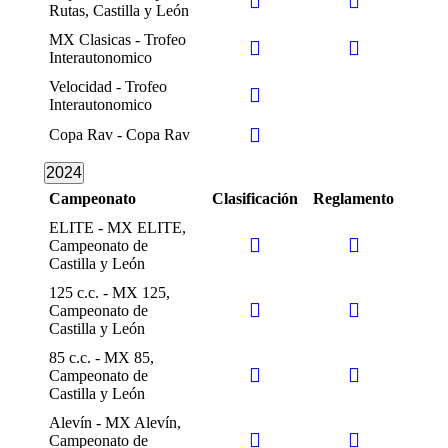
Rutas, Castilla y León
MX Clasicas - Trofeo
Interautonomico
Velocidad - Trofeo
Interautonomico
Copa Rav - Copa Rav
2024
Campeonato
Clasificación
Reglamento
ELITE - MX ELITE,
Campeonato de
Castilla y León
125 c.c. - MX 125,
Campeonato de
Castilla y León
85 c.c. - MX 85,
Campeonato de
Castilla y León
Alevín - MX Alevín,
Campeonato de