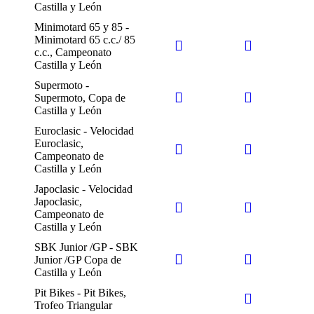
Castilla y León
Minimotard 65 y 85 -
Minimotard 65 c.c./ 85
c.c., Campeonato
Castilla y León
Supermoto -
Supermoto, Copa de
Castilla y León
Euroclasic - Velocidad
Euroclasic,
Campeonato de
Castilla y León
Japoclasic - Velocidad
Japoclasic,
Campeonato de
Castilla y León
SBK Junior /GP - SBK
Junior /GP Copa de
Castilla y León
Pit Bikes - Pit Bikes,
Trofeo Triangular