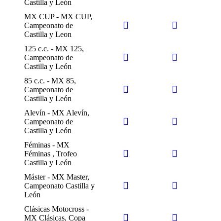
Castilla y León
MX CUP - MX CUP,
Campeonato de
Castilla y Leon
125 c.c. - MX 125,
Campeonato de
Castilla y León
85 c.c. - MX 85,
Campeonato de
Castilla y León
Alevín - MX Alevín,
Campeonato de
Castilla y León
Féminas - MX
Féminas , Trofeo
Castilla y León
Máster - MX Master,
Campeonato Castilla y
León
Clásicas Motocross -
MX Clásicas, Copa