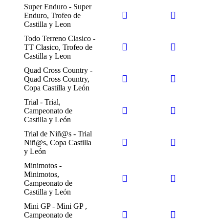
Super Enduro - Super
Enduro, Trofeo de
Castilla y Leon
Todo Terreno Clasico -
TT Clasico, Trofeo de
Castilla y Leon
Quad Cross Country -
Quad Cross Country,
Copa Castilla y León
Trial - Trial,
Campeonato de
Castilla y León
Trial de Niñ@s - Trial
Niñ@s, Copa Castilla
y León
Minimotos -
Minimotos,
Campeonato de
Castilla y León
Mini GP - Mini GP ,
Campeonato de