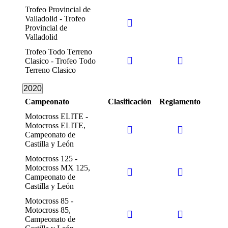
Trofeo Provincial de
Valladolid - Trofeo
Provincial de
Valladolid
Trofeo Todo Terreno
Clasico - Trofeo Todo
Terreno Clasico
2020
Campeonato
Clasificación
Reglamento
Motocross ELITE -
Motocross ELITE,
Campeonato de
Castilla y León
Motocross 125 -
Motocross MX 125,
Campeonato de
Castilla y León
Motocross 85 -
Motocross 85,
Campeonato de