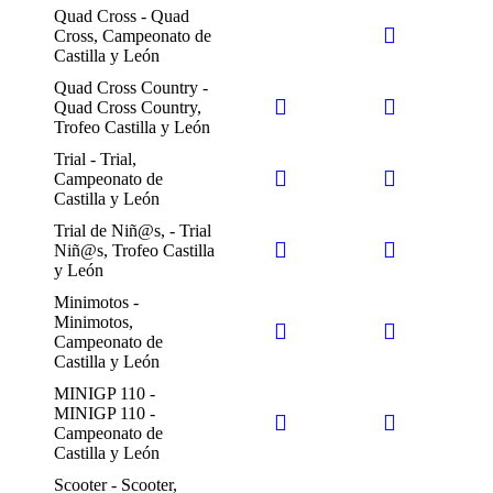
Quad Cross - Quad
Cross, Campeonato de
Castilla y León
Quad Cross Country -
Quad Cross Country,
Trofeo Castilla y León
Trial - Trial,
Campeonato de
Castilla y León
Trial de Niñ@s, - Trial
Niñ@s, Trofeo Castilla
y León
Minimotos -
Minimotos,
Campeonato de
Castilla y León
MINIGP 110 -
MINIGP 110 -
Campeonato de
Castilla y León
Scooter - Scooter,