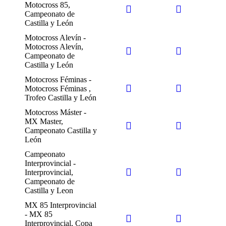
Motocross 85,
Campeonato de
Castilla y León
Motocross Alevín -
Motocross Alevín,
Campeonato de
Castilla y León
Motocross Féminas -
Motocross Féminas ,
Trofeo Castilla y León
Motocross Máster -
MX Master,
Campeonato Castilla y
León
Campeonato
Interprovincial -
Interprovincial,
Campeonato de
Castilla y Leon
MX 85 Interprovincial
- MX 85
Interprovincial, Copa