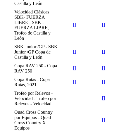
Castilla y León
Velocidad Clásicas
SBK- FUERZA
LIBRE - SBK -
FUERZA LIBRE,
Trofeo de Castilla y
León
SBK Junior /GP - SBK
Junior /GP Copa de
Castilla y León
Copa RAV 250 - Copa
RAV 250
Copa Rutas - Copa
Rutas, 2021
Trofeo por Relevos -
Velocidad - Trofeo por
Relevos - Velocidad
Quad Cross Country
por Equipos - Quad
Cross Country X
Equipos