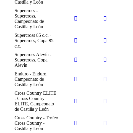
Castilla y León
Supercross -
Supercross,
Campeonato de
Castilla y León
Supercross 85 c.c. -
Supercross, Copa 85
c.c.
Supercross Alevín -
Supercross, Copa
Alevín
Enduro - Enduro,
Campeonato de
Castilla y León
Cross Country ELITE
- Cross Country
ELITE, Campeonato
de Castilla y León
Cross Country - Trofeo
Cross Country -
Castilla y León