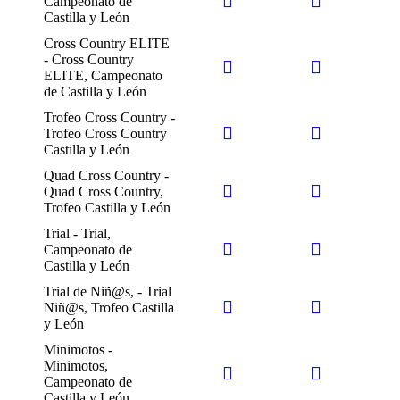
Campeonato de
Castilla y León
Cross Country ELITE
- Cross Country
ELITE, Campeonato
de Castilla y León
Trofeo Cross Country -
Trofeo Cross Country
Castilla y León
Quad Cross Country -
Quad Cross Country,
Trofeo Castilla y León
Trial - Trial,
Campeonato de
Castilla y León
Trial de Niñ@s, - Trial
Niñ@s, Trofeo Castilla
y León
Minimotos -
Minimotos,
Campeonato de
Castilla y León