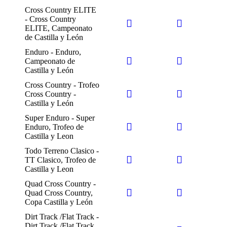
Cross Country ELITE
- Cross Country
ELITE, Campeonato
de Castilla y León
Enduro - Enduro,
Campeonato de
Castilla y León
Cross Country - Trofeo
Cross Country -
Castilla y León
Super Enduro - Super
Enduro, Trofeo de
Castilla y Leon
Todo Terreno Clasico -
TT Clasico, Trofeo de
Castilla y Leon
Quad Cross Country -
Quad Cross Country,
Copa Castilla y León
Dirt Track /Flat Track -
Dirt Track /Flat Track ,