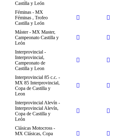
Castilla y León
Féminas - MX
Féminas , Trofeo
Castilla y León
Máster - MX Master,
Campeonato Castilla y
León
Interprovincial -
Interprovincial,
Campeonato de
Castilla y Leon
Interprovincial 85 c.c. -
MX 85 Interprovincial,
Copa de Castilla y
Leon
Interprovincial Alevín -
Interprovincial Alevín,
Copa de Castilla y
León
Clásicas Motocross -
MX Clásicas, Copa