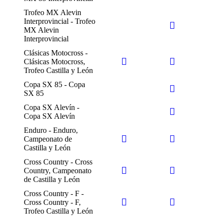
Trofeo MX Alevin
Interprovincial - Trofeo
MX Alevin
Interprovincial
Clásicas Motocross -
Clásicas Motocross,
Trofeo Castilla y León
Copa SX 85 - Copa
SX 85
Copa SX Alevín -
Copa SX Alevín
Enduro - Enduro,
Campeonato de
Castilla y León
Cross Country - Cross
Country, Campeonato
de Castilla y León
Cross Country - F -
Cross Country - F,
Trofeo Castilla y León