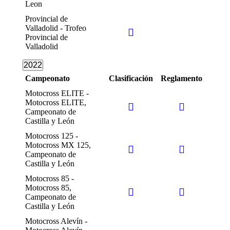
Leon
Provincial de
Valladolid - Trofeo
Provincial de
Valladolid
2022
Campeonato
Clasificación
Reglamento
Motocross ELITE -
Motocross ELITE,
Campeonato de
Castilla y León
Motocross 125 -
Motocross MX 125,
Campeonato de
Castilla y León
Motocross 85 -
Motocross 85,
Campeonato de
Castilla y León
Motocross Alevín -