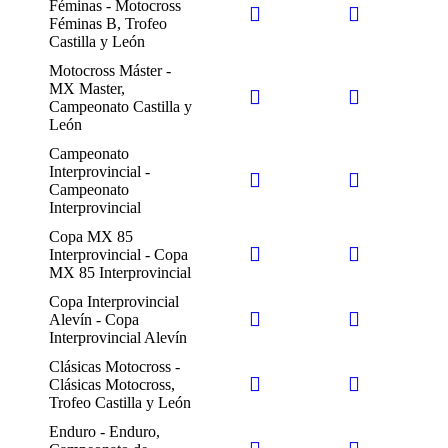
Féminas - Motocross
Féminas B, Trofeo
Castilla y León
Motocross Máster -
MX Master,
Campeonato Castilla y
León
Campeonato
Interprovincial -
Campeonato
Interprovincial
Copa MX 85
Interprovincial - Copa
MX 85 Interprovincial
Copa Interprovincial
Alevín - Copa
Interprovincial Alevín
Clásicas Motocross -
Clásicas Motocross,
Trofeo Castilla y León
Enduro - Enduro,