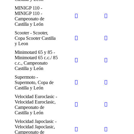
MINIGP 110 -
MINIGP 110 -
Campeonato de
Castilla y León
Scooter - Scooter,
Copa Scooter Castilla
y Leon
Minimotard 65 y 85 -
Minimotard 65 c.c./ 85
c.c., Campeonato
Castilla y León
Supermoto -
Supermoto, Copa de
Castilla y León
Velocidad Euroclasic -
Velocidad Euroclasic,
Campeonato de
Castilla y León
Velocidad Japoclasic -
Velocidad Japoclasic,
Campeonato de