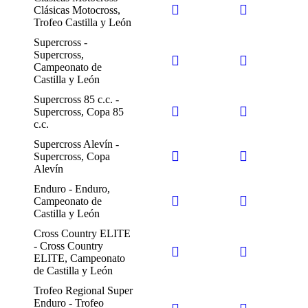
Clásicas Motocross,
Trofeo Castilla y León
Supercross -
Supercross,
Campeonato de
Castilla y León
Supercross 85 c.c. -
Supercross, Copa 85
c.c.
Supercross Alevín -
Supercross, Copa
Alevín
Enduro - Enduro,
Campeonato de
Castilla y León
Cross Country ELITE
- Cross Country
ELITE, Campeonato
de Castilla y León
Trofeo Regional Super
Enduro - Trofeo