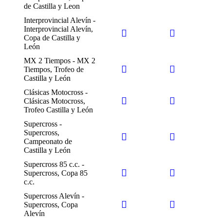
de Castilla y Leon
Interprovincial Alevín -
Interprovincial Alevín,
Copa de Castilla y
León
MX 2 Tiempos - MX 2
Tiempos, Trofeo de
Castilla y León
Clásicas Motocross -
Clásicas Motocross,
Trofeo Castilla y León
Supercross -
Supercross,
Campeonato de
Castilla y León
Supercross 85 c.c. -
Supercross, Copa 85
c.c.
Supercross Alevín -
Supercross, Copa
Alevín