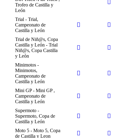
Trofeo de Castilla y
León
Trial - Trial,
Campeonato de
Castilla y León
Trial de Niñ@s, Copa
Castilla y León - Trial
Niñ@s, Copa Castilla
y León
Minimotos -
Minimotos,
Campeonato de
Castilla y León
Mini GP - Mini GP ,
Campeonato de
Castilla y León
Supermoto -
Supermoto, Copa de
Castilla y León
Moto 5 - Moto 5, Copa
de Castilla y Leon