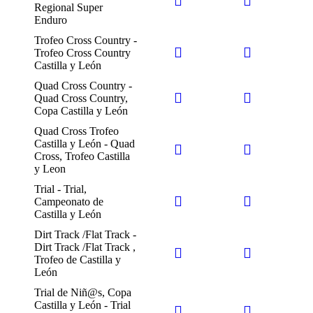
Regional Super
Enduro
Trofeo Cross Country -
Trofeo Cross Country
Castilla y León
Quad Cross Country -
Quad Cross Country,
Copa Castilla y León
Quad Cross Trofeo
Castilla y León - Quad
Cross, Trofeo Castilla
y Leon
Trial - Trial,
Campeonato de
Castilla y León
Dirt Track /Flat Track -
Dirt Track /Flat Track ,
Trofeo de Castilla y
León
Trial de Niñ@s, Copa
Castilla y León - Trial