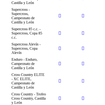
Castilla y León
Supercross -
Supercross,
Campeonato de
Castilla y León
Supercross 85 c.c. -
Supercross, Copa 85
c.c.
Supercross Alevín -
Supercross, Copa
Alevín
Enduro - Enduro,
Campeonato de
Castilla y León
Cross Country ELITE
- XC ELITE,
Campeonato de
Castilla y León
Cross Country - Trofeo
Cross Country, Castilla
y León