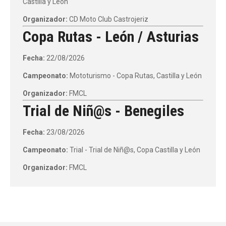
Castilla y León
Organizador:
CD Moto Club Castrojeriz
Copa Rutas - León / Asturias
Fecha:
22/08/2026
Campeonato:
Mototurismo - Copa Rutas, Castilla y León
Organizador:
FMCL
Trial de Niñ@s - Benegiles
Fecha:
23/08/2026
Campeonato:
Trial - Trial de Niñ@s, Copa Castilla y León
Organizador:
FMCL