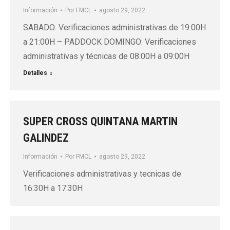
Información
Por
FMCL
agosto 29, 2022
SABADO: Verificaciones administrativas de 19:00H
a 21:00H – PADDOCK DOMINGO: Verificaciones
administrativas y técnicas de 08:00H a 09:00H
Detalles
SUPER CROSS QUINTANA MARTIN
GALINDEZ
Información
Por
FMCL
agosto 29, 2022
Verificaciones administrativas y tecnicas de
16:30H a 17:30H