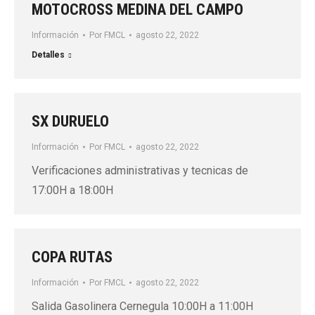
MOTOCROSS MEDINA DEL CAMPO
Información
Por
FMCL
agosto 22, 2022
Detalles
SX DURUELO
Información
Por
FMCL
agosto 22, 2022
Verificaciones administrativas y tecnicas de
17:00H a 18:00H
COPA RUTAS
Información
Por
FMCL
agosto 22, 2022
Salida Gasolinera Cernegula 10:00H a 11:00H