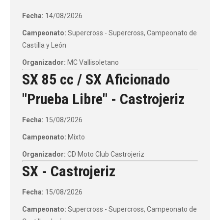
Fecha:
14/08/2026
Campeonato:
Supercross - Supercross, Campeonato de
Castilla y León
Organizador:
MC Vallisoletano
SX 85 cc / SX Aficionado
"Prueba Libre" - Castrojeriz
Fecha:
15/08/2026
Campeonato:
Mixto
Organizador:
CD Moto Club Castrojeriz
SX - Castrojeriz
Fecha:
15/08/2026
Campeonato:
Supercross - Supercross, Campeonato de