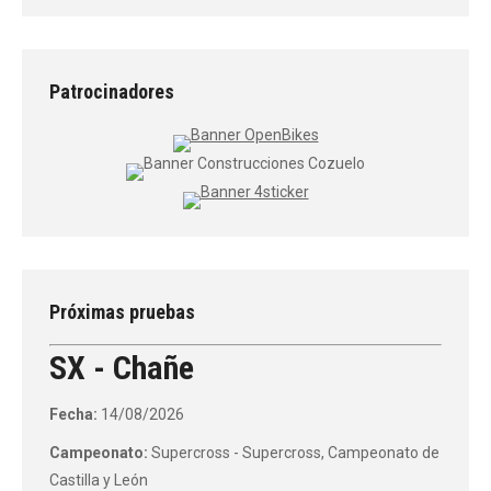
Patrocinadores
Próximas pruebas
SX - Chañe
Fecha:
14/08/2026
Campeonato:
Supercross - Supercross, Campeonato de
Castilla y León