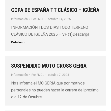
COPA DE ESPAÑA TT CLÁSICO – IGÜEÑA
Información
Por
FMCL
octubre 14, 2025
INFORMACIÓN I DOS DIAS TODO TERRENO
CLÁSICO DE IGÜEÑA 2025 – VF (1)Descarga
Detalles
SUSPENDIDIO MOTO CROSS GERIA
Información
Por
FMCL
octubre 7, 2025
Nos informa el MC GERIA que por motivos
personales no pueden hacer la carrera del proximo
dia 12 de Octubre