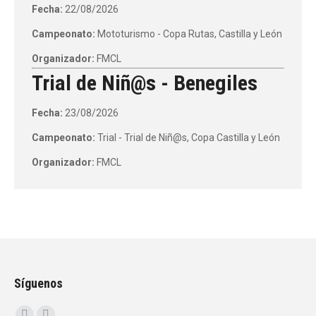
Fecha:
22/08/2026
Campeonato:
Mototurismo - Copa Rutas, Castilla y León
Organizador:
FMCL
Trial de Niñ@s - Benegiles
Fecha:
23/08/2026
Campeonato:
Trial - Trial de Niñ@s, Copa Castilla y León
Organizador:
FMCL
Síguenos
Encuéntranos en: