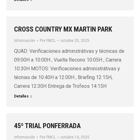
CROSS COUNTRY MX MARTIN PARK
Información
Por
FMCL
octubre 20, 2025
QUAD: Verificaciones adminstrátivas y técnicas de
09:00H a 10:00H , Vuelta Recono 10:05H , Carrera
10:30H MOTOS: Verificaciones administrátivas y
técnias de 10:40H a 12:00H , Briefing 12:15H,
Carrera 12:30H Entrega de Trofeos 14:15H
Detalles
45º TRIAL PONFERRADA
Información
Por
FMCL
octubre 14, 2025