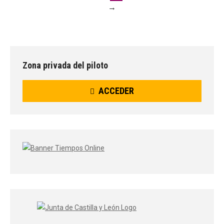
→
Zona privada del piloto
ACCEDER