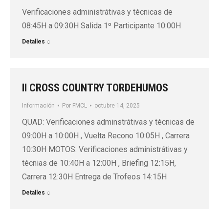
Verificaciones administrátivas y técnicas de
08:45H a 09:30H Salida 1º Participante 10:00H
Detalles
II CROSS COUNTRY TORDEHUMOS
Información
Por
FMCL
octubre 14, 2025
QUAD: Verificaciones adminstrátivas y técnicas de
09:00H a 10:00H , Vuelta Recono 10:05H , Carrera
10:30H MOTOS: Verificaciones administrátivas y
técnias de 10:40H a 12:00H , Briefing 12:15H,
Carrera 12:30H Entrega de Trofeos 14:15H
Detalles