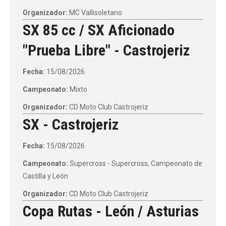
Organizador:
MC Vallisoletano
SX 85 cc / SX Aficionado
"Prueba Libre" - Castrojeriz
Fecha:
15/08/2026
Campeonato:
Mixto
Organizador:
CD Moto Club Castrojeriz
SX - Castrojeriz
Fecha:
15/08/2026
Campeonato:
Supercross - Supercross, Campeonato de
Castilla y León
Organizador:
CD Moto Club Castrojeriz
Copa Rutas - León / Asturias