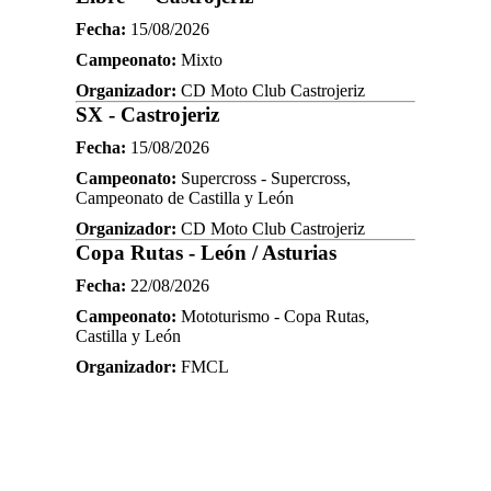
Fecha:
15/08/2026
Campeonato:
Mixto
Organizador:
CD Moto Club Castrojeriz
SX - Castrojeriz
Fecha:
15/08/2026
Campeonato:
Supercross - Supercross,
Campeonato de Castilla y León
Organizador:
CD Moto Club Castrojeriz
Copa Rutas - León / Asturias
Fecha:
22/08/2026
Campeonato:
Mototurismo - Copa Rutas,
Castilla y León
Organizador:
FMCL