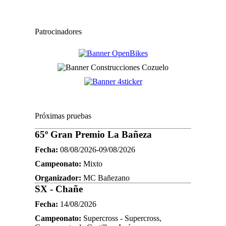
Patrocinadores
Próximas pruebas
65º Gran Premio La Bañeza
Fecha:
08/08/2026-09/08/2026
Campeonato:
Mixto
Organizador:
MC Bañezano
SX - Chañe
Fecha:
14/08/2026
Campeonato:
Supercross - Supercross,