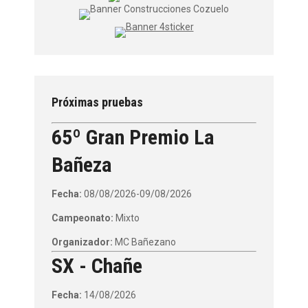
Próximas pruebas
65º Gran Premio La
Bañeza
Fecha:
08/08/2026-09/08/2026
Campeonato:
Mixto
Organizador:
MC Bañezano
SX - Chañe
Fecha:
14/08/2026