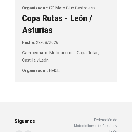
Organizador:
CD Moto Club Castrojeriz
Copa Rutas - León /
Asturias
Fecha:
22/08/2026
Campeonato:
Mototurismo - Copa Rutas,
Castilla y León
Organizador:
FMCL
Síguenos
Federación de
Motociclismo de Castilla y
León