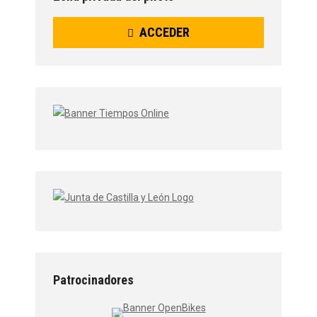
ACCEDER
Patrocinadores