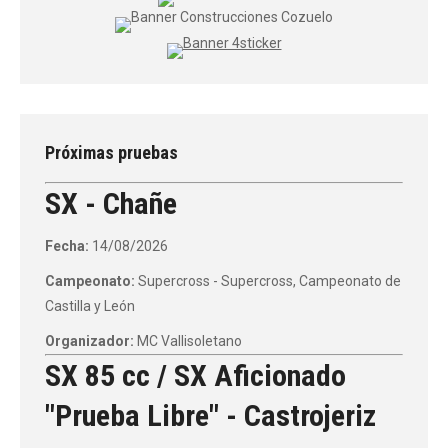
Próximas pruebas
SX - Chañe
Fecha:
14/08/2026
Campeonato:
Supercross - Supercross, Campeonato de
Castilla y León
Organizador:
MC Vallisoletano
SX 85 cc / SX Aficionado
"Prueba Libre" - Castrojeriz