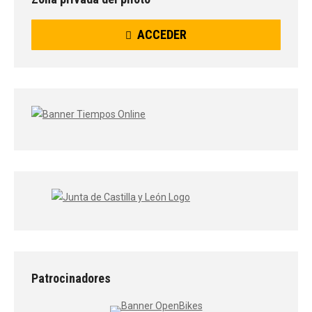
ACCEDER
Patrocinadores