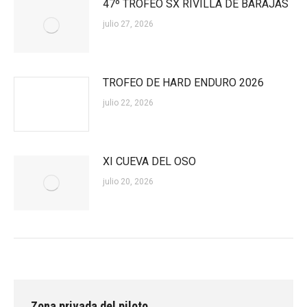
47º TROFEO SX RIVILLA DE BARAJAS
julio 27, 2026
TROFEO DE HARD ENDURO 2026
julio 22, 2026
XI CUEVA DEL OSO
julio 20, 2026
Zona privada del piloto