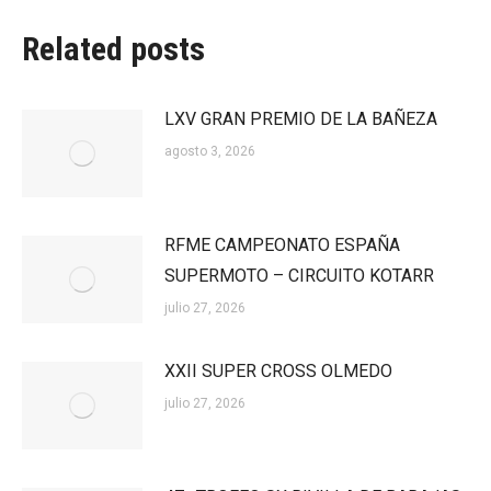
Related posts
LXV GRAN PREMIO DE LA BAÑEZA
agosto 3, 2026
RFME CAMPEONATO ESPAÑA
SUPERMOTO – CIRCUITO KOTARR
julio 27, 2026
XXII SUPER CROSS OLMEDO
julio 27, 2026