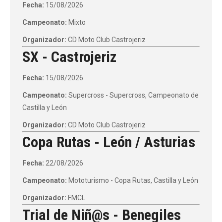
Fecha:
15/08/2026
Campeonato:
Mixto
Organizador:
CD Moto Club Castrojeriz
SX - Castrojeriz
Fecha:
15/08/2026
Campeonato:
Supercross - Supercross, Campeonato de
Castilla y León
Organizador:
CD Moto Club Castrojeriz
Copa Rutas - León / Asturias
Fecha:
22/08/2026
Campeonato:
Mototurismo - Copa Rutas, Castilla y León
Organizador:
FMCL
Trial de Niñ@s - Benegiles