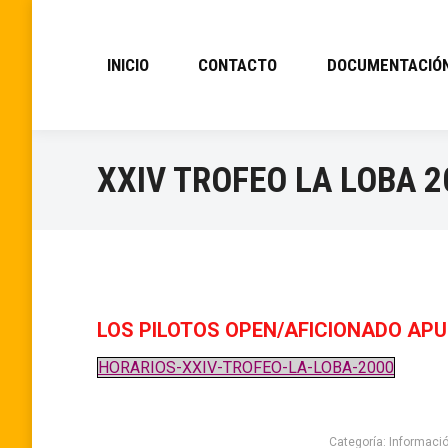
INICIO
CONTACTO
DOCUMENTACIÓ
XXIV TROFEO LA LOBA 2
LOS PILOTOS OPEN/AFICIONADO APU
HORARIOS-XXIV-TROFEO-LA-LOBA-2000
Categoría:
Informaci