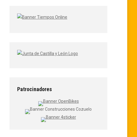
Patrocinadores