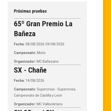
Próximas pruebas
65º Gran Premio La
Bañeza
Fecha:
08/08/2026-09/08/2026
Campeonato:
Mixto
Organizador:
MC Bañezano
SX - Chañe
Fecha:
14/08/2026
Campeonato:
Supercross - Supercross,
Campeonato de Castilla y León
Organizador:
MC Vallisoletano