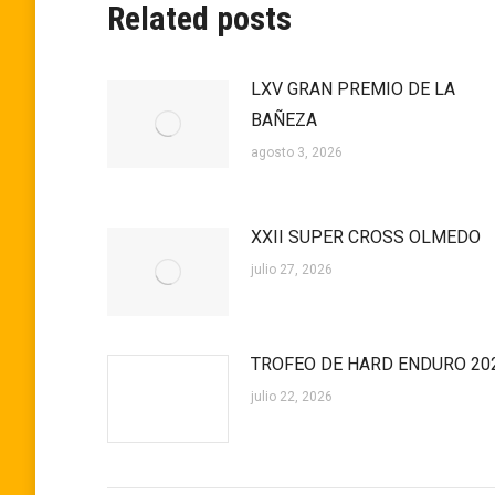
Related posts
LXV GRAN PREMIO DE LA
BAÑEZA
agosto 3, 2026
XXII SUPER CROSS OLMEDO
julio 27, 2026
TROFEO DE HARD ENDURO 20
julio 22, 2026