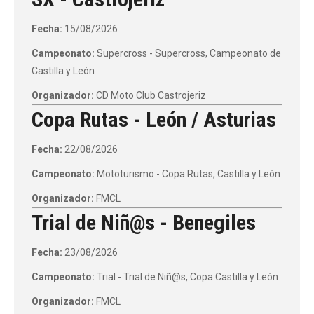
Fecha:
15/08/2026
Campeonato:
Supercross - Supercross, Campeonato de
Castilla y León
Organizador:
CD Moto Club Castrojeriz
Copa Rutas - León / Asturias
Fecha:
22/08/2026
Campeonato:
Mototurismo - Copa Rutas, Castilla y León
Organizador:
FMCL
Trial de Niñ@s - Benegiles
Fecha:
23/08/2026
Campeonato:
Trial - Trial de Niñ@s, Copa Castilla y León
Organizador:
FMCL