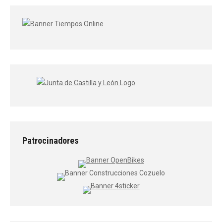
Patrocinadores