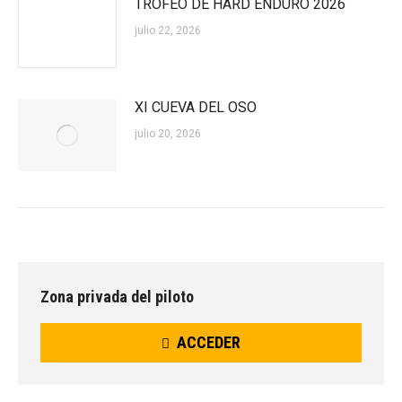
TROFEO DE HARD ENDURO 2026
julio 22, 2026
XI CUEVA DEL OSO
julio 20, 2026
Zona privada del piloto
ACCEDER