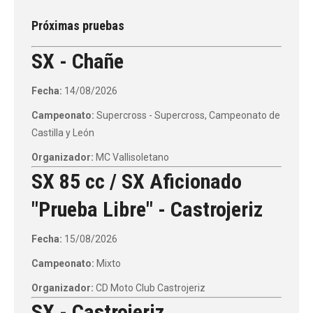
Próximas pruebas
SX - Chañe
Fecha:
14/08/2026
Campeonato:
Supercross - Supercross, Campeonato de
Castilla y León
Organizador:
MC Vallisoletano
SX 85 cc / SX Aficionado
"Prueba Libre" - Castrojeriz
Fecha:
15/08/2026
Campeonato:
Mixto
Organizador:
CD Moto Club Castrojeriz
SX - Castrojeriz