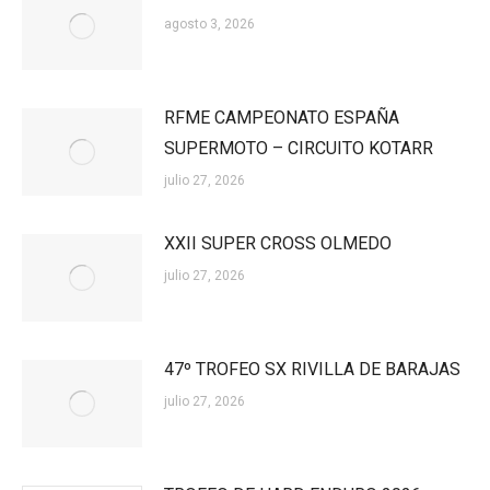
agosto 3, 2026
RFME CAMPEONATO ESPAÑA
SUPERMOTO – CIRCUITO KOTARR
julio 27, 2026
XXII SUPER CROSS OLMEDO
julio 27, 2026
47º TROFEO SX RIVILLA DE BARAJAS
julio 27, 2026