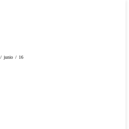
junio
16