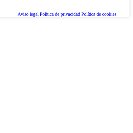
Aviso legal
Política de privacidad
Política de cookies