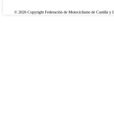
© 2026 Copyright Federación de Motociclismo de Castilla y 