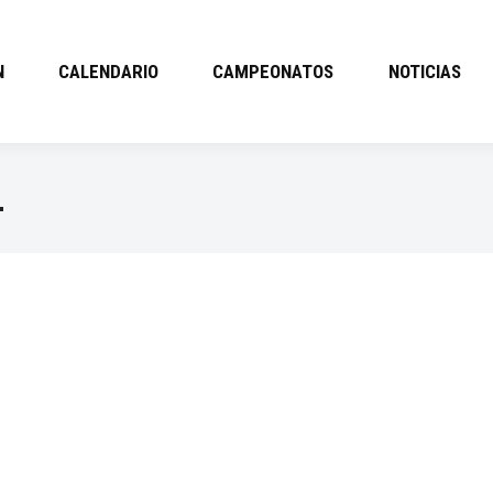
N
CALENDARIO
CAMPEONATOS
NOTICIAS
L