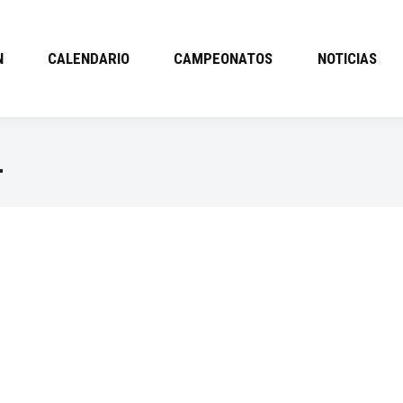
N
CALENDARIO
CAMPEONATOS
NOTICIAS
L