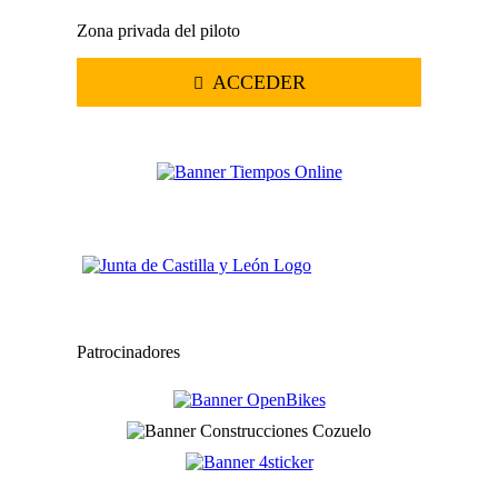
Zona privada del piloto
ACCEDER
Patrocinadores