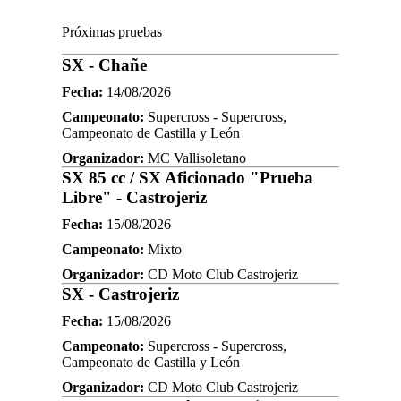
Próximas pruebas
SX - Chañe
Fecha:
14/08/2026
Campeonato:
Supercross - Supercross,
Campeonato de Castilla y León
Organizador:
MC Vallisoletano
SX 85 cc / SX Aficionado "Prueba
Libre" - Castrojeriz
Fecha:
15/08/2026
Campeonato:
Mixto
Organizador:
CD Moto Club Castrojeriz
SX - Castrojeriz
Fecha:
15/08/2026
Campeonato:
Supercross - Supercross,
Campeonato de Castilla y León
Organizador:
CD Moto Club Castrojeriz