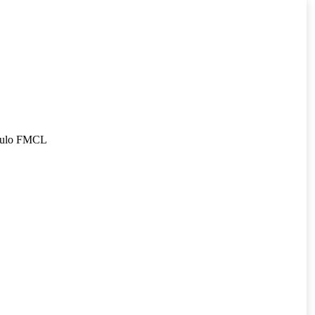
ículo FMCL