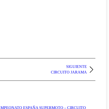
SIGUIENTE
CIRCUITO JARAMA
MPEONATO ESPAÑA SUPERMOTO – CIRCUITO