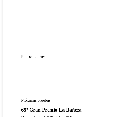
Patrocinadores
Próximas pruebas
65º Gran Premio La Bañeza