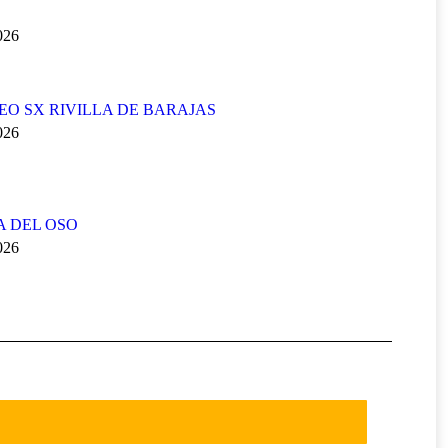
2026
FEO SX RIVILLA DE BARAJAS
2026
A DEL OSO
2026