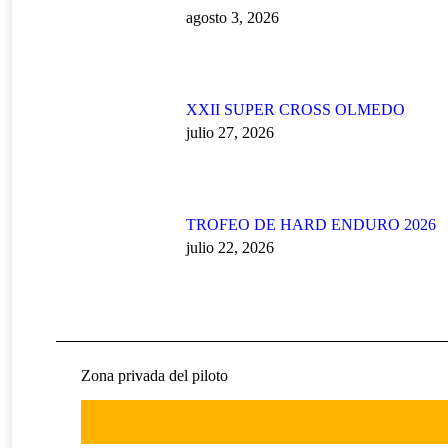
agosto 3, 2026
XXII SUPER CROSS OLMEDO
julio 27, 2026
TROFEO DE HARD ENDURO 2026
julio 22, 2026
Zona privada del piloto