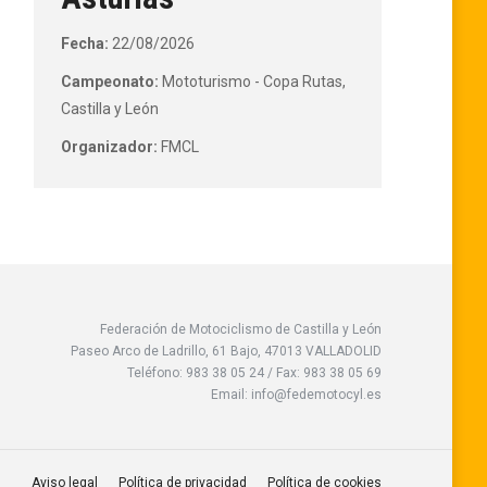
Fecha:
22/08/2026
Campeonato:
Mototurismo - Copa Rutas,
Castilla y León
Organizador:
FMCL
Federación de Motociclismo de Castilla y León
Paseo Arco de Ladrillo, 61 Bajo, 47013 VALLADOLID
Teléfono: 983 38 05 24 / Fax: 983 38 05 69
Email: info@fedemotocyl.es
Aviso legal
Política de privacidad
Política de cookies