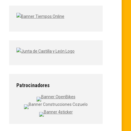
Patrocinadores