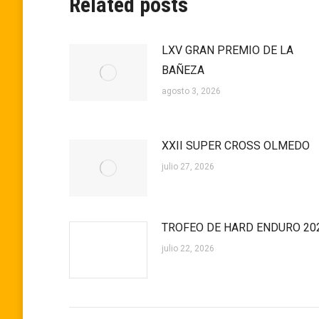
Related posts
LXV GRAN PREMIO DE LA
BAÑEZA
agosto 3, 2026
XXII SUPER CROSS OLMEDO
julio 27, 2026
TROFEO DE HARD ENDURO 20
julio 22, 2026