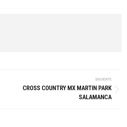
SIGUIENTE
CROSS COUNTRY MX MARTIN PARK
Publicación
SALAMANCA
siguiente: