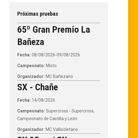
Próximas pruebas
65º Gran Premio La
Bañeza
Fecha:
08/08/2026-09/08/2026
Campeonato:
Mixto
Organizador:
MC Bañezano
SX - Chañe
Fecha:
14/08/2026
Campeonato:
Supercross - Supercross,
Campeonato de Castilla y León
Organizador:
MC Vallisoletano