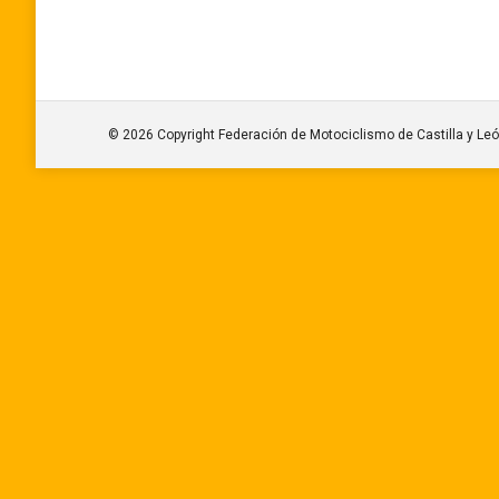
© 2026 Copyright Federación de Motociclismo de Castilla y Le