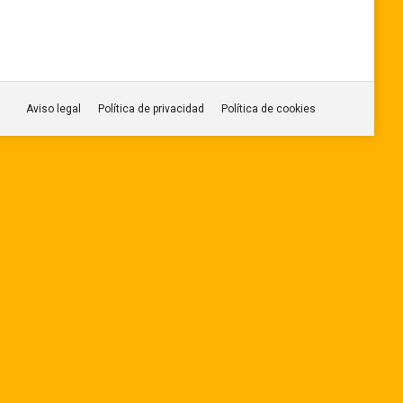
Aviso legal
Política de privacidad
Política de cookies