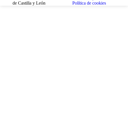
de Castilla y León
Política de cookies