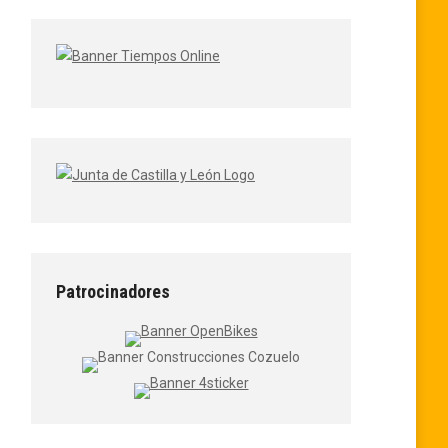
Patrocinadores