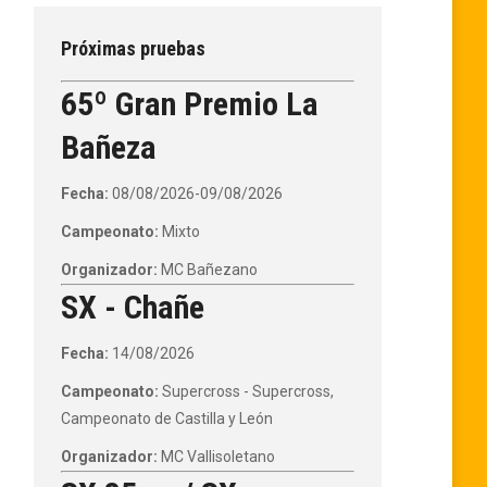
Próximas pruebas
65º Gran Premio La
Bañeza
Fecha:
08/08/2026-09/08/2026
Campeonato:
Mixto
Organizador:
MC Bañezano
SX - Chañe
Fecha:
14/08/2026
Campeonato:
Supercross - Supercross,
Campeonato de Castilla y León
Organizador:
MC Vallisoletano