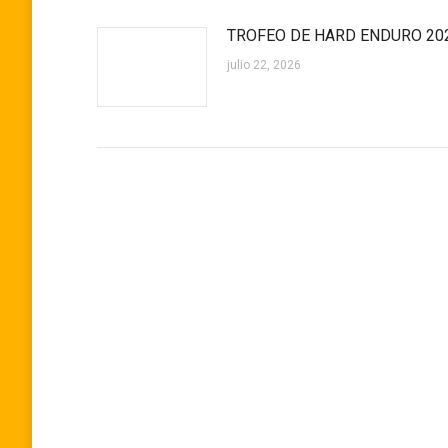
TROFEO DE HARD ENDURO 20
julio 22, 2026