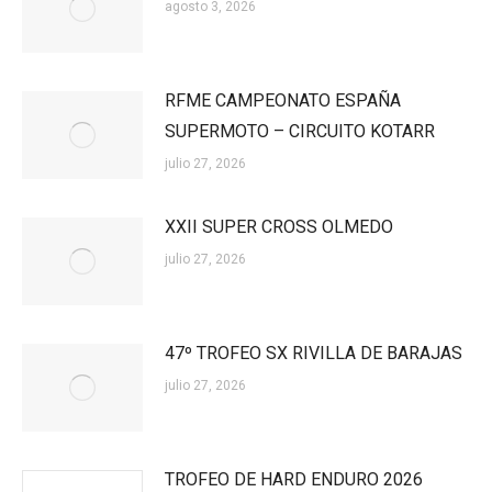
agosto 3, 2026
RFME CAMPEONATO ESPAÑA
SUPERMOTO – CIRCUITO KOTARR
julio 27, 2026
XXII SUPER CROSS OLMEDO
julio 27, 2026
47º TROFEO SX RIVILLA DE BARAJAS
julio 27, 2026
TROFEO DE HARD ENDURO 2026