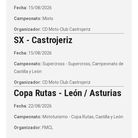
Fecha:
15/08/2026
Campeonato:
Mixto
Organizador:
CD Moto Club Castrojeriz
SX - Castrojeriz
Fecha:
15/08/2026
Campeonato:
Supercross - Supercross, Campeonato de
Castilla y León
Organizador:
CD Moto Club Castrojeriz
Copa Rutas - León / Asturias
Fecha:
22/08/2026
Campeonato:
Mototurismo - Copa Rutas, Castilla y León
Organizador:
FMCL