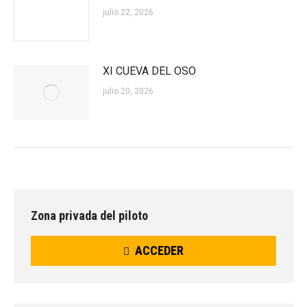
julio 22, 2026
XI CUEVA DEL OSO
julio 20, 2026
Zona privada del piloto
ACCEDER