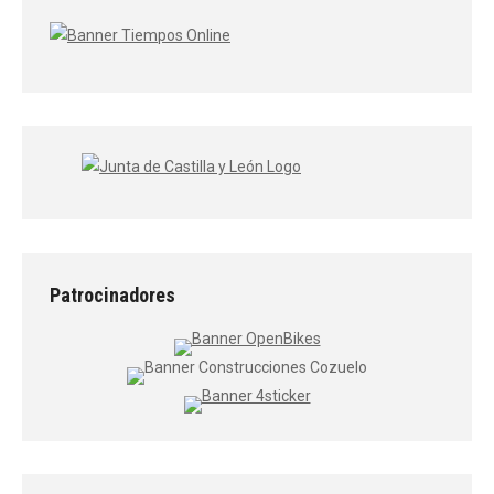
Patrocinadores