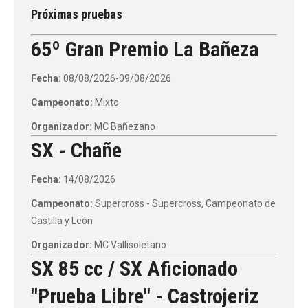
Próximas pruebas
65º Gran Premio La Bañeza
Fecha:
08/08/2026-09/08/2026
Campeonato:
Mixto
Organizador:
MC Bañezano
SX - Chañe
Fecha:
14/08/2026
Campeonato:
Supercross - Supercross, Campeonato de
Castilla y León
Organizador:
MC Vallisoletano
SX 85 cc / SX Aficionado
"Prueba Libre" - Castrojeriz