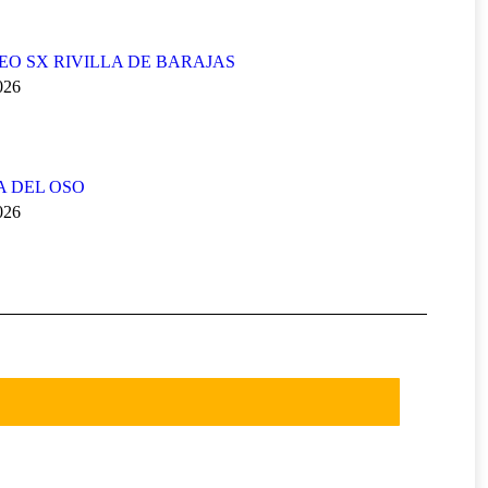
FEO SX RIVILLA DE BARAJAS
2026
A DEL OSO
2026