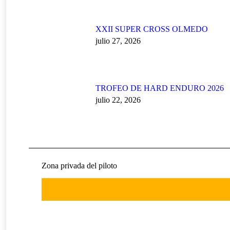
XXII SUPER CROSS OLMEDO
julio 27, 2026
TROFEO DE HARD ENDURO 2026
julio 22, 2026
Zona privada del piloto