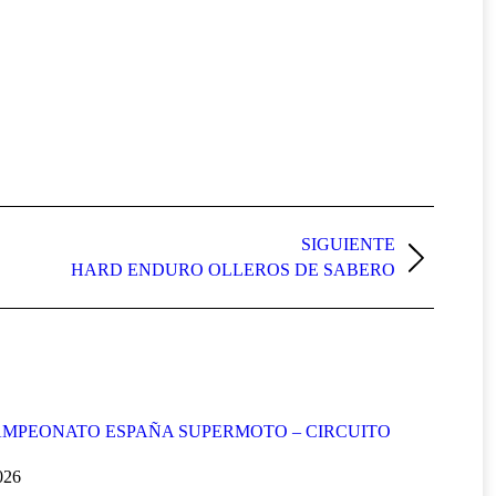
SIGUIENTE
HARD ENDURO OLLEROS DE SABERO
MPEONATO ESPAÑA SUPERMOTO – CIRCUITO
2026