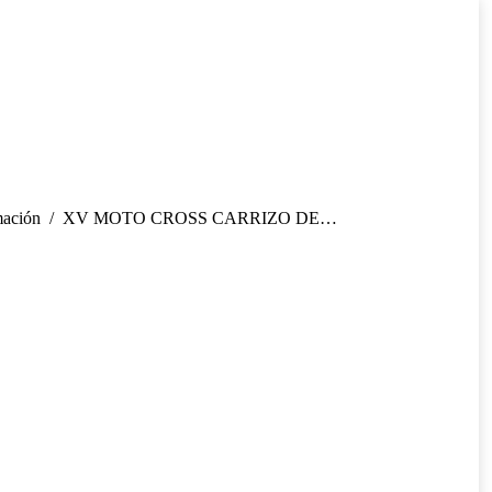
mación
XV MOTO CROSS CARRIZO DE…