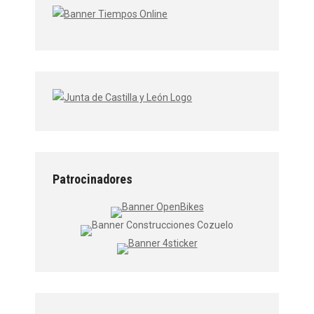
Patrocinadores