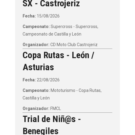
SX - Castrojeriz
Fecha:
15/08/2026
Campeonato:
Supercross - Supercross,
Campeonato de Castilla y León
Organizador:
CD Moto Club Castrojeriz
Copa Rutas - León /
Asturias
Fecha:
22/08/2026
Campeonato:
Mototurismo - Copa Rutas,
Castilla y León
Organizador:
FMCL
Trial de Niñ@s -
Benegiles