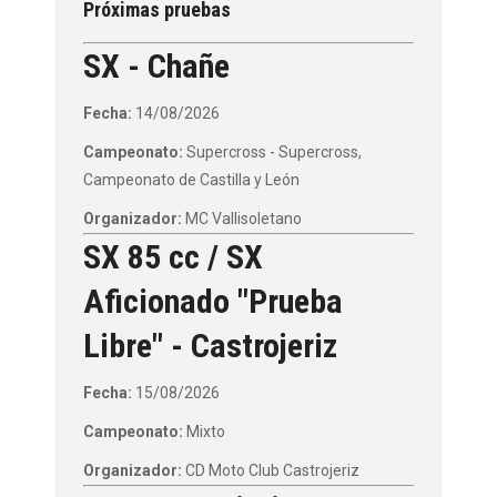
Próximas pruebas
SX - Chañe
Fecha:
14/08/2026
Campeonato:
Supercross - Supercross,
Campeonato de Castilla y León
Organizador:
MC Vallisoletano
SX 85 cc / SX
Aficionado "Prueba
Libre" - Castrojeriz
Fecha:
15/08/2026
Campeonato:
Mixto
Organizador:
CD Moto Club Castrojeriz