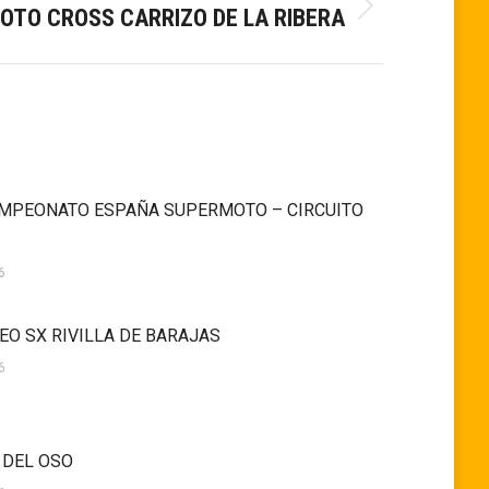
OTO CROSS CARRIZO DE LA RIBERA
MPEONATO ESPAÑA SUPERMOTO – CIRCUITO
6
EO SX RIVILLA DE BARAJAS
6
 DEL OSO