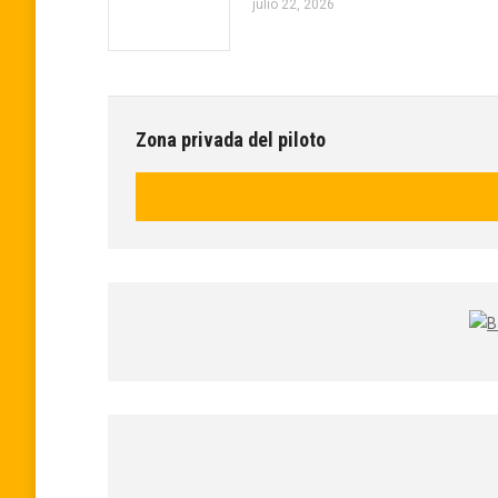
julio 22, 2026
Zona privada del piloto