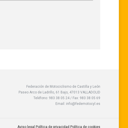
Federación de Motociclismo de Castilla y León
Paseo Arco de Ladrillo, 61 Bajo, 47013 VALLADOLID
Teléfono: 983 38 05 24 / Fax: 983 38 05 69
Email: info@fedemotocyl.es
Aviso legal
Política de privacidad
Política de cookies