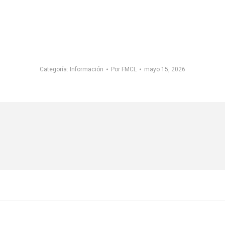
Categoría:
Información
Por
FMCL
mayo 15, 2026