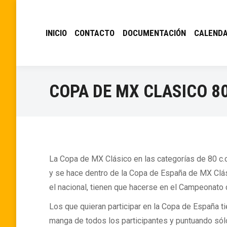
INICIO
CONTACTO
DOCUMENTACIÓN
CALENDA
COPA DE MX CLASICO 80
La Copa de MX Clásico en las categorías de 80 c.c
y se hace dentro de la Copa de España de MX Clási
el nacional, tienen que hacerse en el Campeonato
Los que quieran participar en la Copa de España tie
manga de todos los participantes y puntuando sólo 