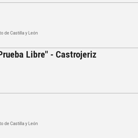
 de Castilla y León
rueba Libre" - Castrojeriz
 de Castilla y León