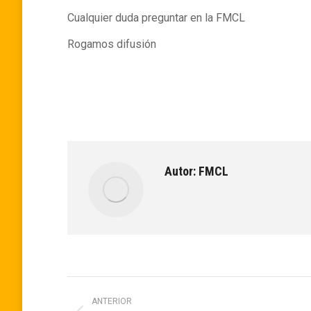
Cualquier duda preguntar en la FMCL
Rogamos difusión
Autor:
FMCL
Navegación
ANTERIOR