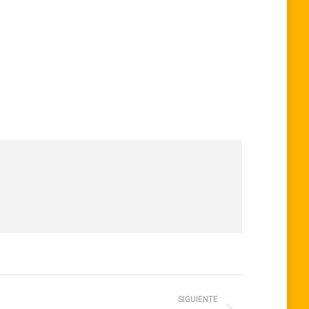
SIGUIENTE