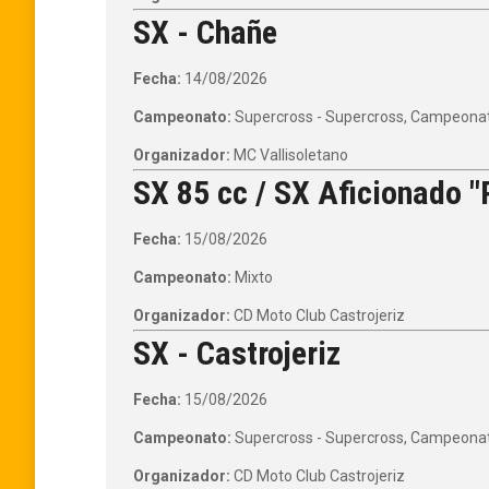
SX - Chañe
Fecha:
14/08/2026
Campeonato:
Supercross - Supercross, Campeonato
Organizador:
MC Vallisoletano
SX 85 cc / SX Aficionado "P
Fecha:
15/08/2026
Campeonato:
Mixto
Organizador:
CD Moto Club Castrojeriz
SX - Castrojeriz
Fecha:
15/08/2026
Campeonato:
Supercross - Supercross, Campeonato
Organizador:
CD Moto Club Castrojeriz