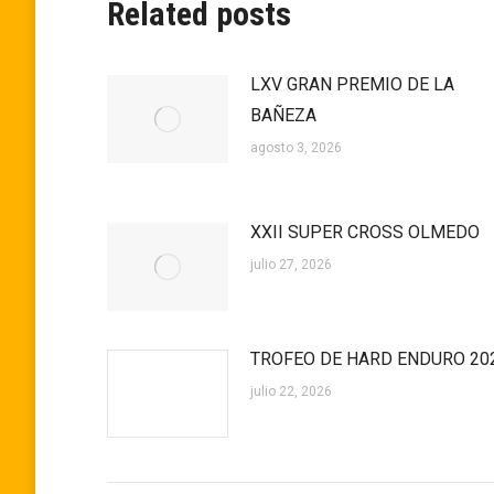
Related posts
LXV GRAN PREMIO DE LA
BAÑEZA
agosto 3, 2026
XXII SUPER CROSS OLMEDO
julio 27, 2026
TROFEO DE HARD ENDURO 20
julio 22, 2026