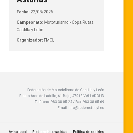
Fecha:
22/08/2026
Campeonato:
Mototurismo - Copa Rutas,
Castilla y León
Organizador:
FMCL
Federación de Motociclismo de Castilla y León
Paseo Arco de Ladrillo, 61 Bajo, 47013 VALLADOLID
Teléfono: 983 38 05 24 / Fax: 983 38 05 69
Email: info@fedemotocyl.es
Aviso legal
Política de privacidad
Política de cookies