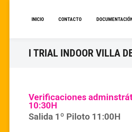
INICIO
CONTACTO
DOCUMENTACIÓ
I TRIAL INDOOR VILLA D
Verificaciones adminstrát
10:30H
Salida 1º Piloto 11:00H