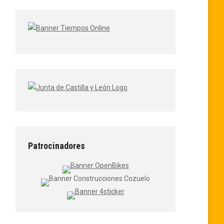
Patrocinadores