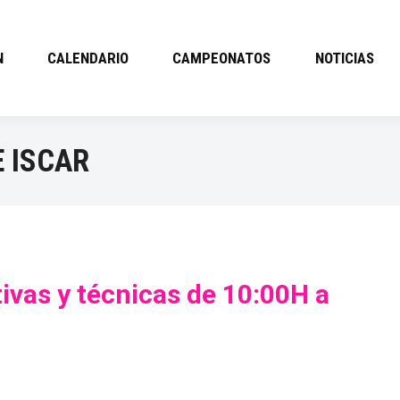
N
CALENDARIO
CAMPEONATOS
NOTICIAS
E ISCAR
ivas y técnicas de 10:00H a