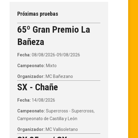
Próximas pruebas
65º Gran Premio La
Bañeza
Fecha:
08/08/2026-09/08/2026
Campeonato:
Mixto
Organizador:
MC Bañezano
SX - Chañe
Fecha:
14/08/2026
Campeonato:
Supercross - Supercross,
Campeonato de Castilla y León
Organizador:
MC Vallisoletano