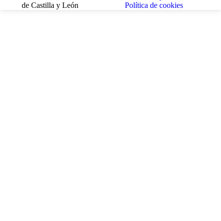
de Castilla y León
Política de cookies