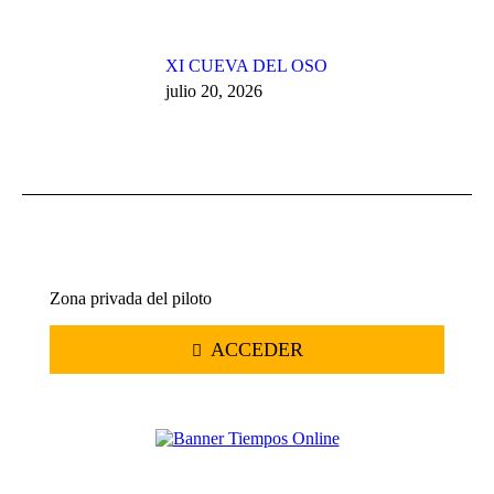
XI CUEVA DEL OSO
julio 20, 2026
Zona privada del piloto
ACCEDER