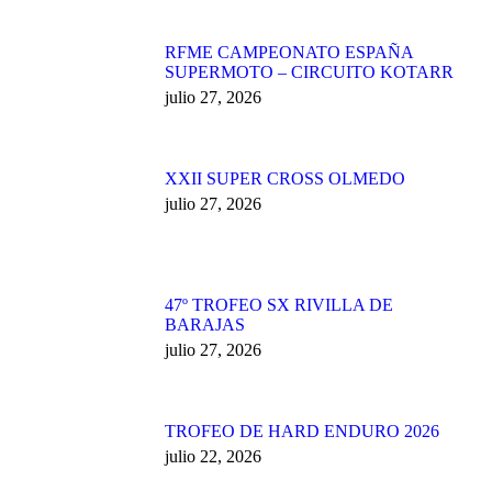
RFME CAMPEONATO ESPAÑA
SUPERMOTO – CIRCUITO KOTARR
julio 27, 2026
XXII SUPER CROSS OLMEDO
julio 27, 2026
47º TROFEO SX RIVILLA DE
BARAJAS
julio 27, 2026
TROFEO DE HARD ENDURO 2026
julio 22, 2026