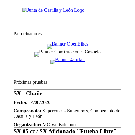
Patrocinadores
Próximas pruebas
SX - Chañe
Fecha:
14/08/2026
Campeonato:
Supercross - Supercross, Campeonato de
Castilla y León
Organizador:
MC Vallisoletano
SX 85 cc / SX Aficionado "Prueba Libre" -