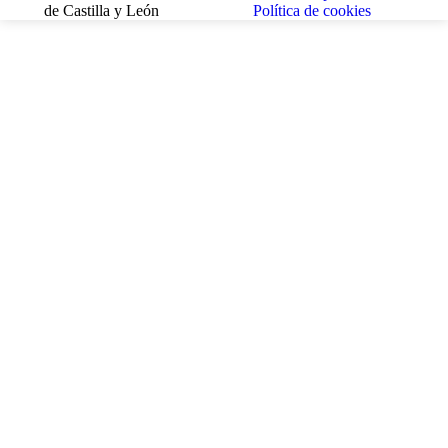
de Castilla y León
Política de cookies