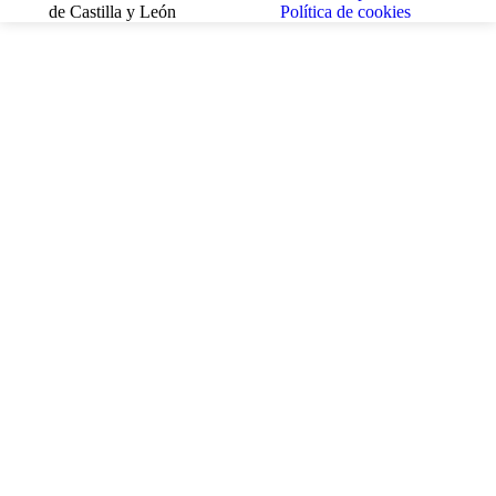
de Castilla y León
Política de cookies