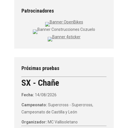
Patrocinadores
Próximas pruebas
SX - Chañe
Fecha:
14/08/2026
Campeonato:
Supercross - Supercross,
Campeonato de Castilla y León
Organizador:
MC Vallisoletano