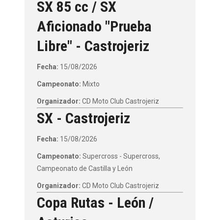
SX 85 cc / SX
Aficionado "Prueba
Libre" - Castrojeriz
Fecha:
15/08/2026
Campeonato:
Mixto
Organizador:
CD Moto Club Castrojeriz
SX - Castrojeriz
Fecha:
15/08/2026
Campeonato:
Supercross - Supercross,
Campeonato de Castilla y León
Organizador:
CD Moto Club Castrojeriz
Copa Rutas - León /