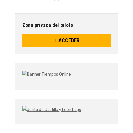
2026
Zona privada del piloto
ACCEDER