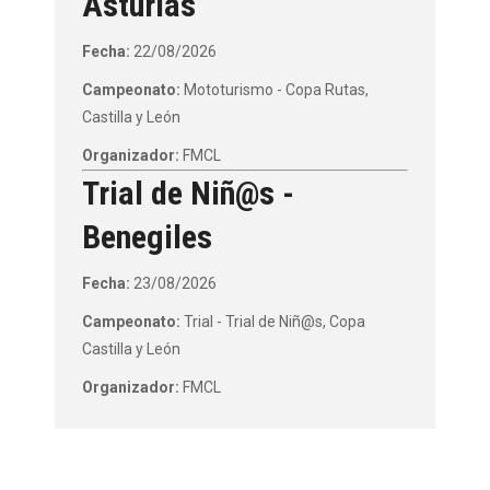
Asturias
Fecha:
22/08/2026
Campeonato:
Mototurismo - Copa Rutas,
Castilla y León
Organizador:
FMCL
Trial de Niñ@s -
Benegiles
Fecha:
23/08/2026
Campeonato:
Trial - Trial de Niñ@s, Copa
Castilla y León
Organizador:
FMCL