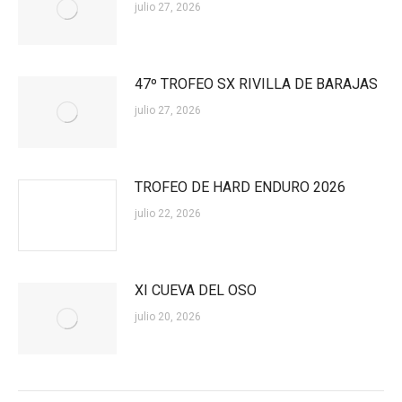
julio 27, 2026
47º TROFEO SX RIVILLA DE BARAJAS
julio 27, 2026
TROFEO DE HARD ENDURO 2026
julio 22, 2026
XI CUEVA DEL OSO
julio 20, 2026