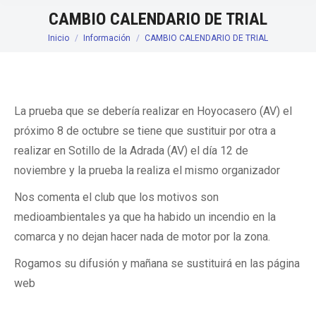
CAMBIO CALENDARIO DE TRIAL
Inicio
Información
CAMBIO CALENDARIO DE TRIAL
Estás aquí:
La prueba que se debería realizar en Hoyocasero (AV) el
próximo 8 de octubre se tiene que sustituir por otra a
realizar en Sotillo de la Adrada (AV) el día 12 de
noviembre y la prueba la realiza el mismo organizador
Nos comenta el club que los motivos son
medioambientales ya que ha habido un incendio en la
comarca y no dejan hacer nada de motor por la zona.
Rogamos su difusión y mañana se sustituirá en las página
web