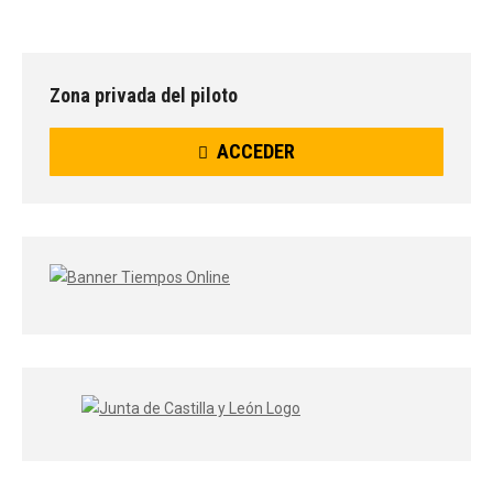
Zona privada del piloto
ACCEDER