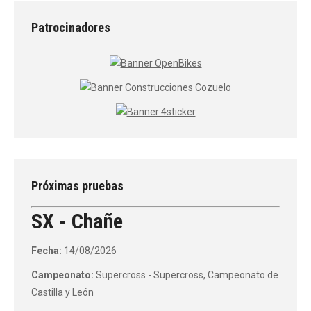
Patrocinadores
Próximas pruebas
SX - Chañe
Fecha:
14/08/2026
Campeonato:
Supercross - Supercross, Campeonato de
Castilla y León