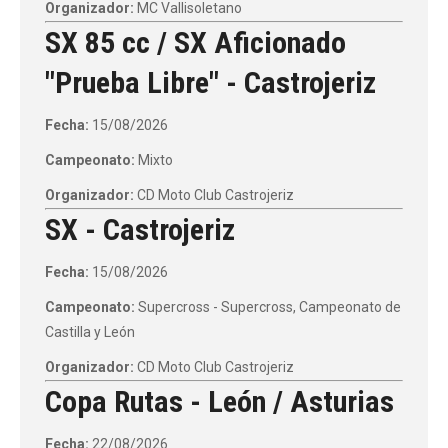
Organizador:
MC Vallisoletano
SX 85 cc / SX Aficionado
"Prueba Libre" - Castrojeriz
Fecha:
15/08/2026
Campeonato:
Mixto
Organizador:
CD Moto Club Castrojeriz
SX - Castrojeriz
Fecha:
15/08/2026
Campeonato:
Supercross - Supercross, Campeonato de
Castilla y León
Organizador:
CD Moto Club Castrojeriz
Copa Rutas - León / Asturias
Fecha:
22/08/2026