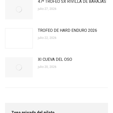
47º TROFEO SX RIVILLA DE BARAJAS
julio 27, 2026
TROFEO DE HARD ENDURO 2026
julio 22, 2026
XI CUEVA DEL OSO
julio 20, 2026
Zona privada del piloto