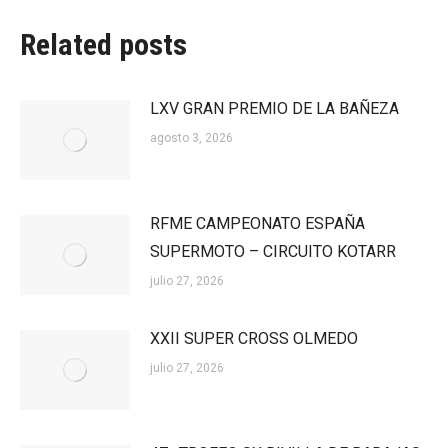
Related posts
LXV GRAN PREMIO DE LA BAÑEZA
agosto 3, 2026
RFME CAMPEONATO ESPAÑA
SUPERMOTO – CIRCUITO KOTARR
julio 27, 2026
XXII SUPER CROSS OLMEDO
julio 27, 2026