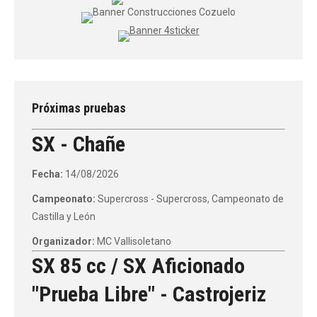
Próximas pruebas
SX - Chañe
Fecha:
14/08/2026
Campeonato:
Supercross - Supercross, Campeonato de
Castilla y León
Organizador:
MC Vallisoletano
SX 85 cc / SX Aficionado
"Prueba Libre" - Castrojeriz