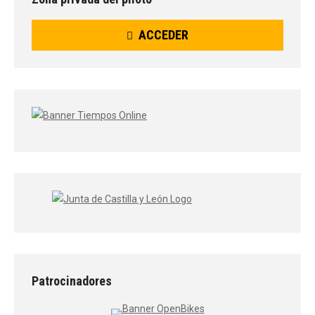
ACCEDER
Patrocinadores