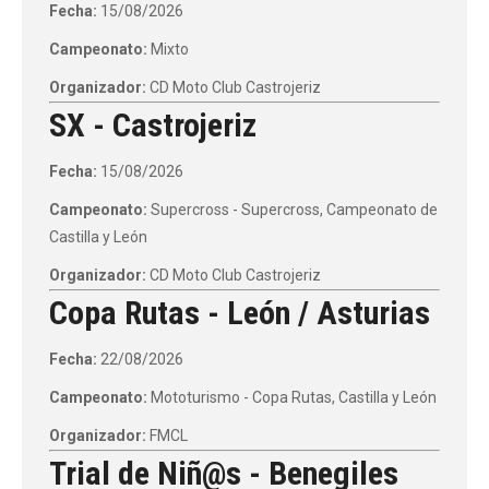
Fecha:
15/08/2026
Campeonato:
Mixto
Organizador:
CD Moto Club Castrojeriz
SX - Castrojeriz
Fecha:
15/08/2026
Campeonato:
Supercross - Supercross, Campeonato de
Castilla y León
Organizador:
CD Moto Club Castrojeriz
Copa Rutas - León / Asturias
Fecha:
22/08/2026
Campeonato:
Mototurismo - Copa Rutas, Castilla y León
Organizador:
FMCL
Trial de Niñ@s - Benegiles