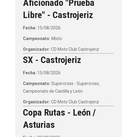
Aficionado "Prueba
Libre" - Castrojeriz
Fecha:
15/08/2026
Campeonato:
Mixto
Organizador:
CD Moto Club Castrojeriz
SX - Castrojeriz
Fecha:
15/08/2026
Campeonato:
Supercross - Supercross,
Campeonato de Castilla y León
Organizador:
CD Moto Club Castrojeriz
Copa Rutas - León /
Asturias