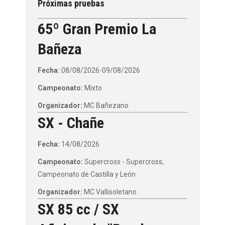
Próximas pruebas
65º Gran Premio La
Bañeza
Fecha:
08/08/2026-09/08/2026
Campeonato:
Mixto
Organizador:
MC Bañezano
SX - Chañe
Fecha:
14/08/2026
Campeonato:
Supercross - Supercross,
Campeonato de Castilla y León
Organizador:
MC Vallisoletano
SX 85 cc / SX