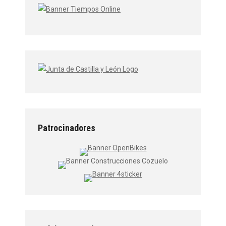
Patrocinadores