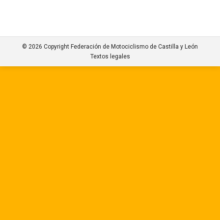
© 2026 Copyright Federación de Motociclismo de Castilla y León
Textos legales