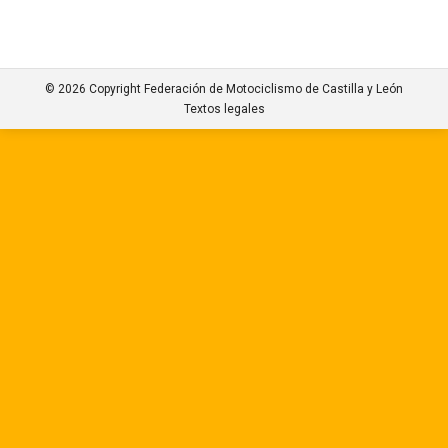
© 2026 Copyright Federación de Motociclismo de Castilla y León
Textos legales